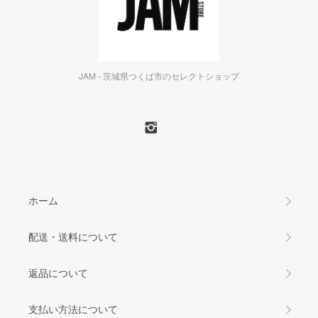
JAM - 茨城県つくば市のセレクトショップ
ホーム
配送・送料について
返品について
支払い方法について