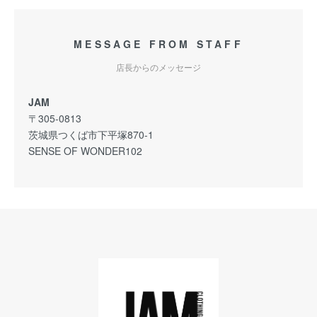
MESSAGE FROM STAFF
店長からのメッセージ
JAM
〒305-0813
茨城県つくば市下平塚870-1
SENSE OF WONDER102