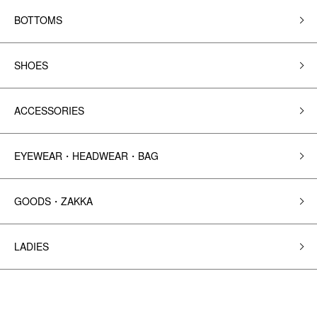
BOTTOMS
SHOES
ACCESSORIES
EYEWEAR・HEADWEAR・BAG
GOODS・ZAKKA
LADIES