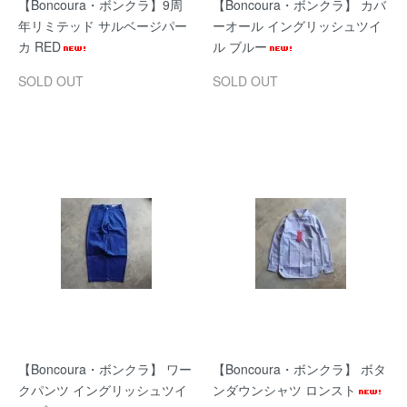
【Boncoura・ボンクラ】9周
【Boncoura・ボンクラ】 カバ
年リミテッド サルベージパー
ーオール イングリッシュツイ
カ RED
ル ブルー
SOLD OUT
SOLD OUT
【Boncoura・ボンクラ】 ワー
【Boncoura・ボンクラ】 ボタ
クパンツ イングリッシュツイ
ンダウンシャツ ロンスト