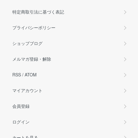
特定商取引法に基づく表記
プライバシーポリシー
ショップブログ
メルマガ登録・解除
RSS
/
ATOM
マイアカウント
会員登録
ログイン
カートを見る