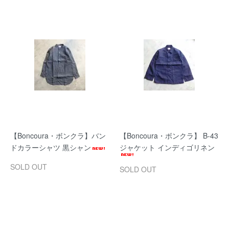
【Boncoura・ボンクラ】バン
【Boncoura・ボンクラ】 B-43
ドカラーシャツ 黒シャン
ジャケット インディゴリネン
SOLD OUT
SOLD OUT