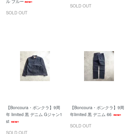
ル ブルー
SOLD OUT
SOLD OUT
【Boncoura・ボンクラ】9周
【Boncoura・ボンクラ】9周
年 limited 黒 デニム Gジャン1
年limited 黒 デニム 66
st
SOLD OUT
SOLD OUT