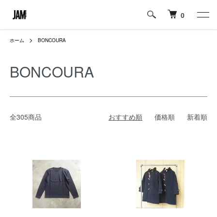
0
ホーム
BONCOURA
BONCOURA
全305商品
おすすめ順
価格順
新着順