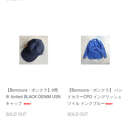
【Boncoura・ボンクラ】9周
【Boncoura・ボンクラ】 バン
年 limited BLACK DENIM USN
ドカラーCPO イングリッシュ
キャップ
ツイル インクブルー
SOLD OUT
SOLD OUT