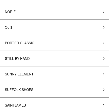
NORIEI
Outil
PORTER CLASSIC
STILL BY HAND
SUNNY ELEMENT
SUFFOLK SHOES
SAINTJAMES