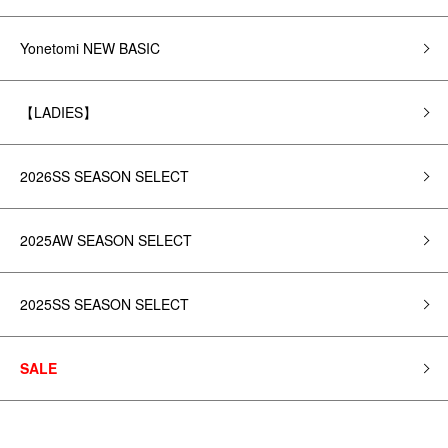
Yonetomi NEW BASIC
【LADIES】
2026SS SEASON SELECT
2025AW SEASON SELECT
2025SS SEASON SELECT
SALE