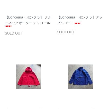
【Boncoura・ボンクラ】 クル
【Boncoura・ボンクラ】ダッ
ーネックセーター チャコール
フルコート
SOLD OUT
SOLD OUT