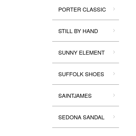
PORTER CLASSIC
STILL BY HAND
SUNNY ELEMENT
SUFFOLK SHOES
SAINTJAMES
SEDONA SANDAL