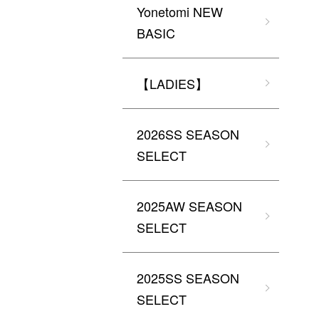
Yonetomi NEW
BASIC
【LADIES】
2026SS SEASON
SELECT
2025AW SEASON
SELECT
2025SS SEASON
SELECT