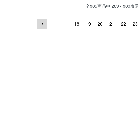
全
305
商品中
289 - 300
表
...
1
18
19
20
21
22
23