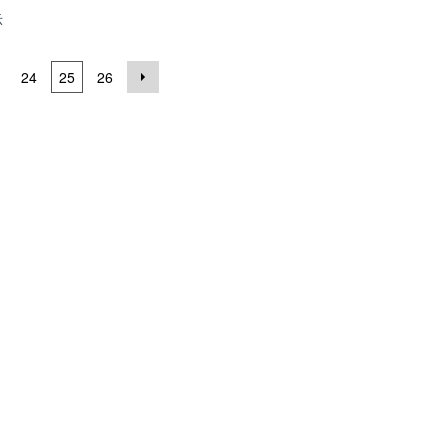
示
24
25
26