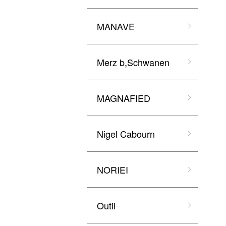
MANAVE
Merz b,Schwanen
MAGNAFIED
Nigel Cabourn
NORIEI
Outil