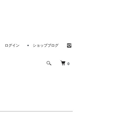
ログイン
ショップブログ
0