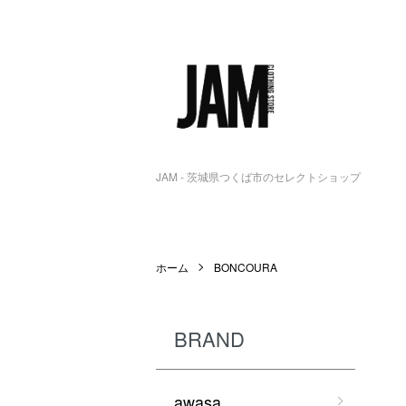
JAM - 茨城県つくば市のセレクトショップ
ホーム
BONCOURA
BRAND
awasa