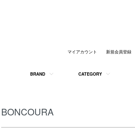
マイアカウント
新規会員登録
BRAND
CATEGORY
BONCOURA