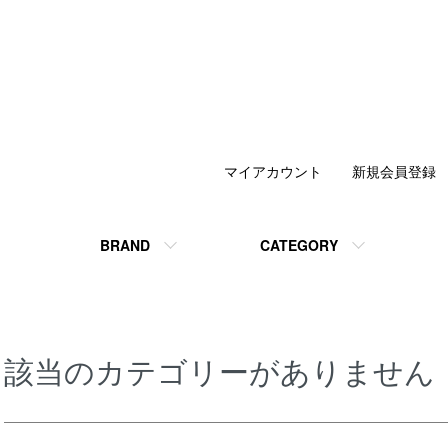
マイアカウント
新規会員登録
BRAND
CATEGORY
該当のカテゴリーがありません