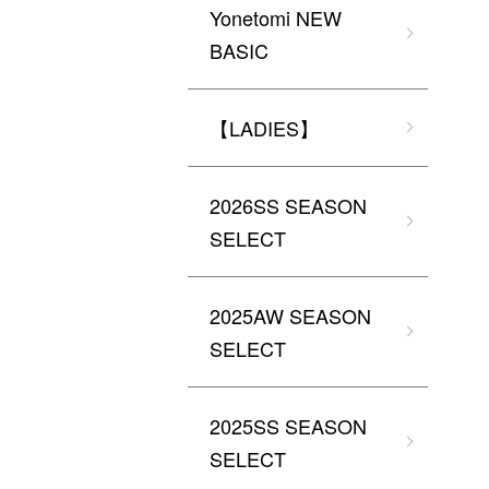
Yonetomi NEW
BASIC
【LADIES】
2026SS SEASON
SELECT
2025AW SEASON
SELECT
2025SS SEASON
SELECT