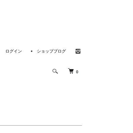
ログイン
ショップブログ
0