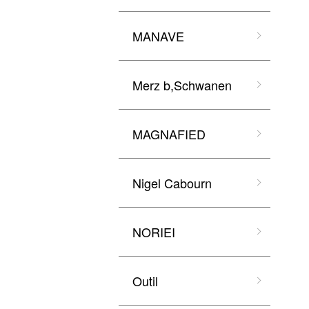
MANAVE
Merz b,Schwanen
MAGNAFIED
Nigel Cabourn
NORIEI
Outil