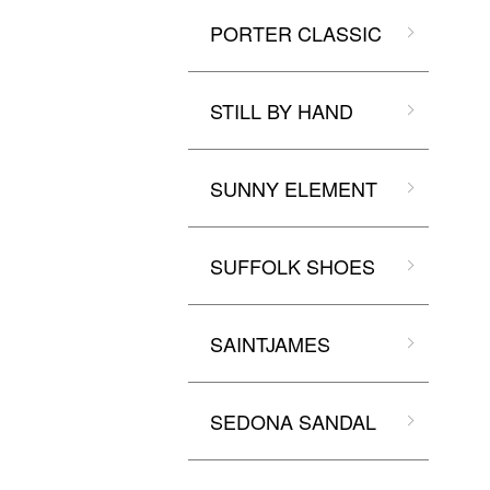
PORTER CLASSIC
STILL BY HAND
SUNNY ELEMENT
SUFFOLK SHOES
SAINTJAMES
SEDONA SANDAL