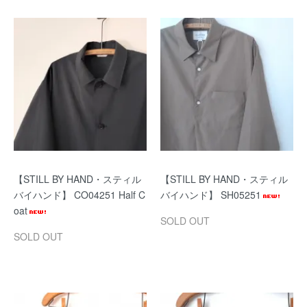
【STILL BY HAND・スティル
【STILL BY HAND・スティル
バイハンド】 CO04251 Half C
バイハンド】 SH05251
oat
SOLD OUT
SOLD OUT