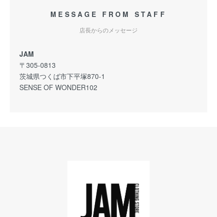
MESSAGE FROM STAFF
店長からのメッセージ
JAM
〒305-0813
茨城県つくば市下平塚870-1
SENSE OF WONDER102