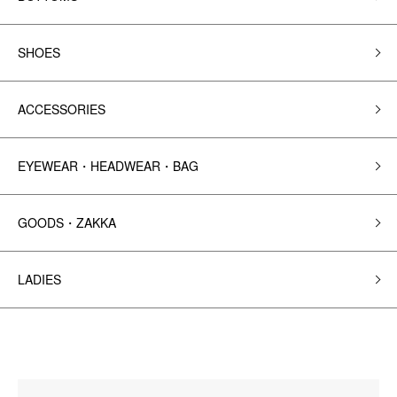
SHOES
ACCESSORIES
EYEWEAR・HEADWEAR・BAG
GOODS・ZAKKA
LADIES