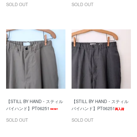
SOLD OUT
SOLD OUT
【STILL BY HAND・スティル
【STILL BY HAND・スティル
バイハンド】PT06251
バイハンド】PT06251
SOLD OUT
SOLD OUT