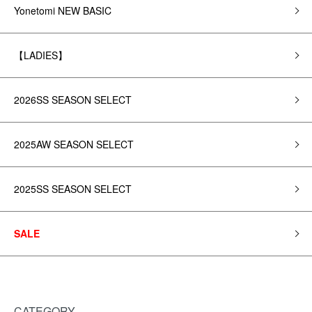
Yonetomi NEW BASIC
【LADIES】
2026SS SEASON SELECT
2025AW SEASON SELECT
2025SS SEASON SELECT
SALE
CATEGORY