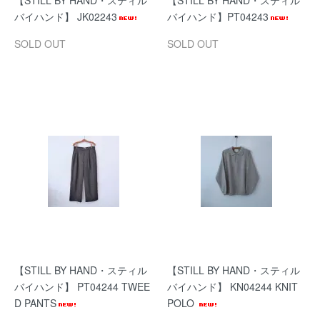
【STILL BY HAND・スティル
【STILL BY HAND・スティル
バイハンド】 JK02243
バイハンド】PT04243
SOLD OUT
SOLD OUT
【STILL BY HAND・スティル
【STILL BY HAND・スティル
バイハンド】 PT04244 TWEE
バイハンド】 KN04244 KNIT
D PANTS
POLO