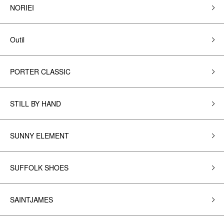
NORIEI
Outil
PORTER CLASSIC
STILL BY HAND
SUNNY ELEMENT
SUFFOLK SHOES
SAINTJAMES