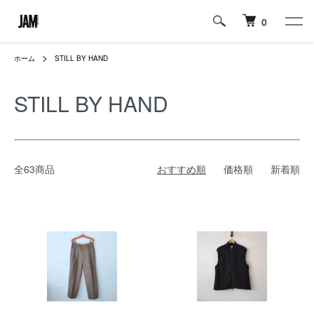
0
ホーム
STILL BY HAND
STILL BY HAND
全63商品
おすすめ順
価格順
新着順