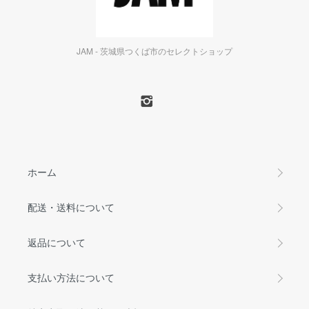
JAM - 茨城県つくば市のセレクトショップ
ホーム
配送・送料について
返品について
支払い方法について