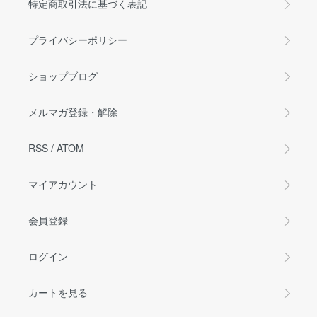
特定商取引法に基づく表記
プライバシーポリシー
ショップブログ
メルマガ登録・解除
RSS
/
ATOM
マイアカウント
会員登録
ログイン
カートを見る