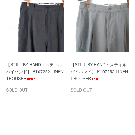
【STILL BY HAND・スティル
【STILL BY HAND・スティル
バイハンド】 PT07252 LINEN
バイハンド】 PT07252 LINEN
TROUSER
TROUSER
SOLD OUT
SOLD OUT