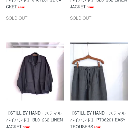
CKET
JACKET
SOLD OUT
SOLD OUT
【STILL BY HAND・スティル
【STILL BY HAND・スティル
バイハンド】 BL01262 LINEN
バイハンド】 PT08261 EASY
JACKET
TROUSERS