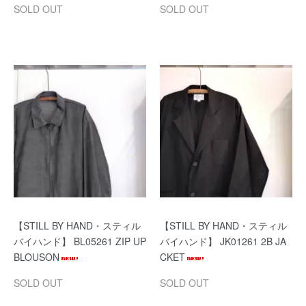
SOLD OUT
SOLD OUT
【STILL BY HAND・スティル
【STILL BY HAND・スティル
バイハンド】 BL05261 ZIP UP
バイハンド】 JK01261 2B JA
BLOUSON
CKET
SOLD OUT
SOLD OUT