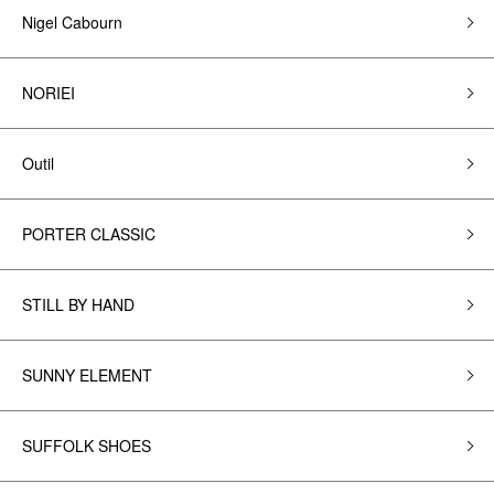
Nigel Cabourn
NORIEI
Outil
PORTER CLASSIC
STILL BY HAND
SUNNY ELEMENT
SUFFOLK SHOES