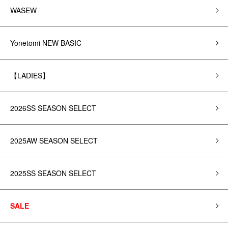
WASEW
Yonetomi NEW BASIC
【LADIES】
2026SS SEASON SELECT
2025AW SEASON SELECT
2025SS SEASON SELECT
SALE