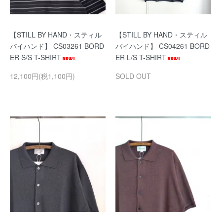
【STILL BY HAND・スティル
【STILL BY HAND・スティル
バイハンド】 CS03261 BORD
バイハンド】 CS04261 BORD
ER S/S T-SHIRT
ER L/S T-SHIRT
12,100円(税1,100円)
SOLD OUT