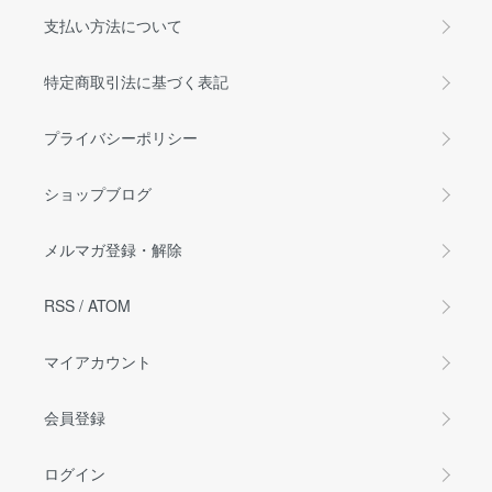
支払い方法について
特定商取引法に基づく表記
プライバシーポリシー
ショップブログ
メルマガ登録・解除
RSS
/
ATOM
マイアカウント
会員登録
ログイン