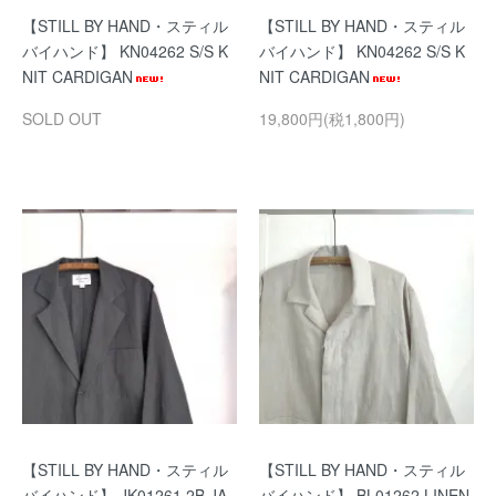
【STILL BY HAND・スティル
【STILL BY HAND・スティル
バイハンド】 KN04262 S/S K
バイハンド】 KN04262 S/S K
NIT CARDIGAN
NIT CARDIGAN
SOLD OUT
19,800円(税1,800円)
【STILL BY HAND・スティル
【STILL BY HAND・スティル
バイハンド】 JK01261 2B JA
バイハンド】 BL01262 LINEN