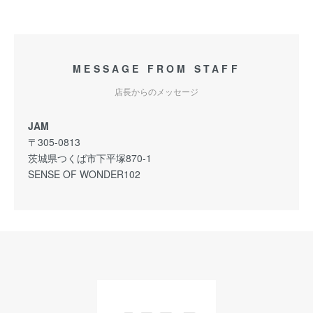
MESSAGE FROM STAFF
店長からのメッセージ
JAM
〒305-0813
茨城県つくば市下平塚870-1
SENSE OF WONDER102