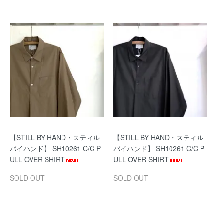
【STILL BY HAND・スティル
【STILL BY HAND・スティル
バイハンド】 SH10261 C/C P
バイハンド】 SH10261 C/C P
ULL OVER SHIRT
ULL OVER SHIRT
SOLD OUT
SOLD OUT