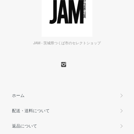
JAM - 茨城県つくば市のセレクトショップ
ホーム
配送・送料について
返品について