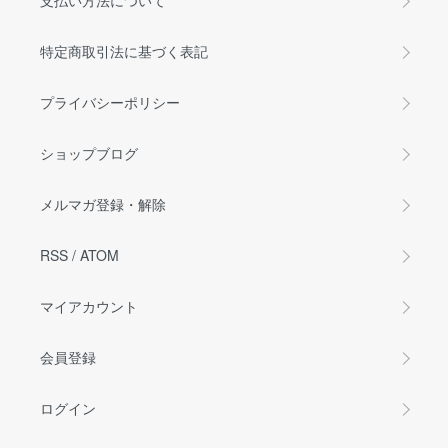
支払い方法について
特定商取引法に基づく表記
プライバシーポリシー
ショップブログ
メルマガ登録・解除
RSS
/
ATOM
マイアカウント
会員登録
ログイン