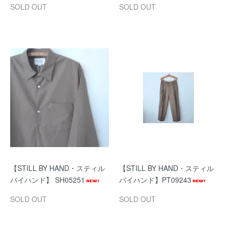
SOLD OUT
SOLD OUT
【STILL BY HAND・スティル
【STILL BY HAND・スティル
バイハンド】 SH05251
バイハンド】PT09243
SOLD OUT
SOLD OUT