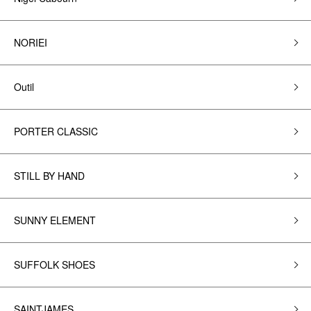
NORIEI
Outil
PORTER CLASSIC
STILL BY HAND
SUNNY ELEMENT
SUFFOLK SHOES
SAINTJAMES