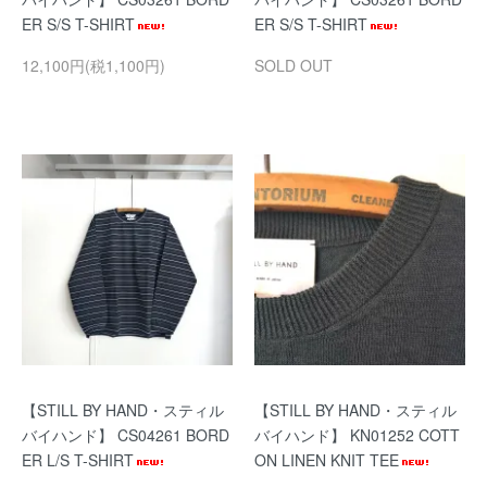
ER S/S T-SHIRT
ER S/S T-SHIRT
12,100円(税1,100円)
SOLD OUT
【STILL BY HAND・スティル
【STILL BY HAND・スティル
バイハンド】 CS04261 BORD
バイハンド】 KN01252 COTT
ER L/S T-SHIRT
ON LINEN KNIT TEE