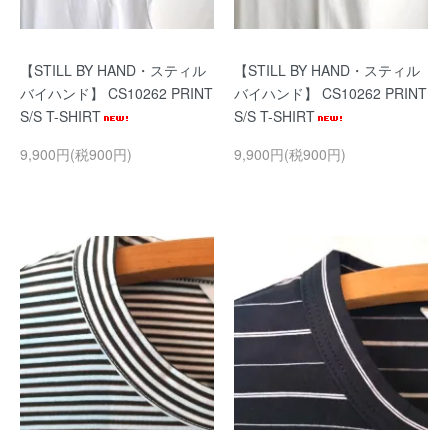
【STILL BY HAND・スティル
【STILL BY HAND・スティル
バイハンド】 CS10262 PRINT
バイハンド】 CS10262 PRINT
S/S T-SHIRT
S/S T-SHIRT
9,900円(税900円)
9,900円(税900円)