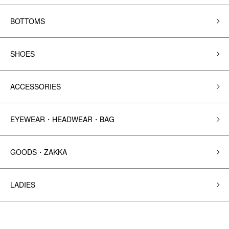
BOTTOMS
SHOES
ACCESSORIES
EYEWEAR・HEADWEAR・BAG
GOODS・ZAKKA
LADIES