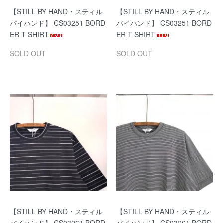
【STILL BY HAND・スティル
【STILL BY HAND・スティル
バイハンド】 CS03251 BORD
バイハンド】 CS03251 BORD
ER T SHIRT
ER T SHIRT
SOLD OUT
SOLD OUT
【STILL BY HAND・スティル
【STILL BY HAND・スティル
バイハンド】 CS03261 BORD
バイハンド】 CS03261 BORD