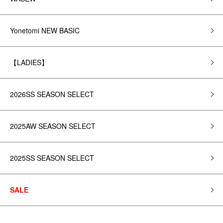
Yonetomi NEW BASIC
【LADIES】
2026SS SEASON SELECT
2025AW SEASON SELECT
2025SS SEASON SELECT
SALE