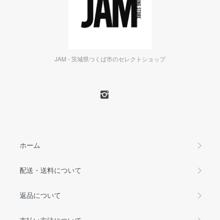
JAM - 茨城県つくば市のセレクトショップ
ホーム
配送・送料について
返品について