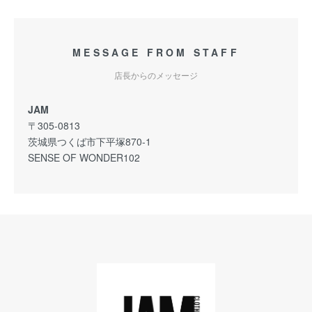
MESSAGE FROM STAFF
店長からのメッセージ
JAM
〒305-0813
茨城県つくば市下平塚870-1
SENSE OF WONDER102