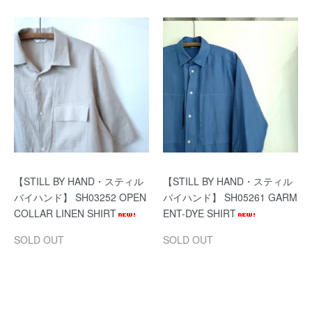
【STILL BY HAND・スティル
【STILL BY HAND・スティル
バイハンド】 SH03252 OPEN
バイハンド】 SH05261 GARM
COLLAR LINEN SHIRT
ENT-DYE SHIRT
SOLD OUT
SOLD OUT