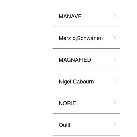
MANAVE
Merz b,Schwanen
MAGNAFIED
Nigel Cabourn
NORIEI
Outil