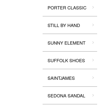
PORTER CLASSIC
STILL BY HAND
SUNNY ELEMENT
SUFFOLK SHOES
SAINTJAMES
SEDONA SANDAL