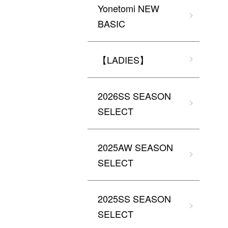
Yonetomi NEW
BASIC
【LADIES】
2026SS SEASON
SELECT
2025AW SEASON
SELECT
2025SS SEASON
SELECT