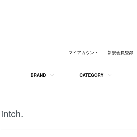
マイアカウント
新規会員登録
BRAND
CATEGORY
intch.