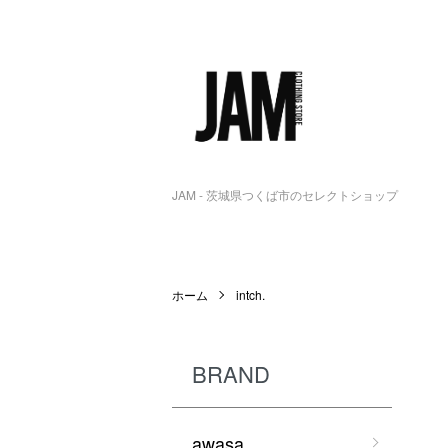
JAM - 茨城県つくば市のセレクトショップ
ホーム
intch.
BRAND
awasa