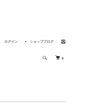
ログイン
ショップブログ
0