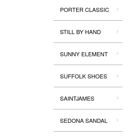
PORTER CLASSIC
STILL BY HAND
SUNNY ELEMENT
SUFFOLK SHOES
SAINTJAMES
SEDONA SANDAL