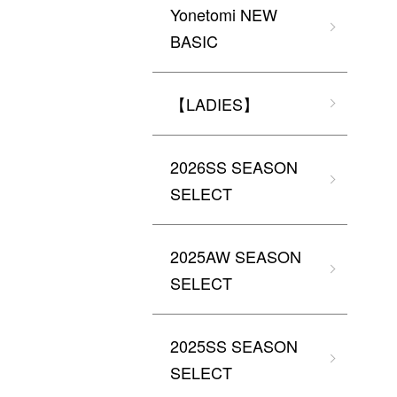
Yonetomi NEW
BASIC
【LADIES】
2026SS SEASON
SELECT
2025AW SEASON
SELECT
2025SS SEASON
SELECT