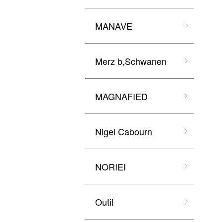
MANAVE
Merz b,Schwanen
MAGNAFIED
Nigel Cabourn
NORIEI
Outil