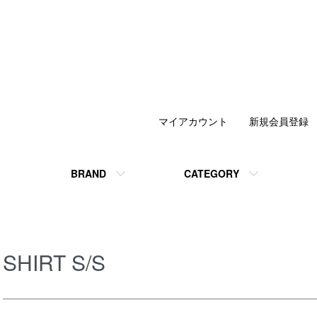
マイアカウント
新規会員登録
BRAND
CATEGORY
SHIRT S/S