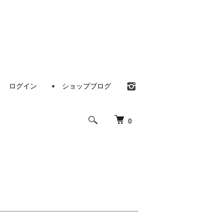
ログイン
ショップブログ
0