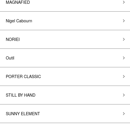
MAGNAFIED
Nigel Cabourn
NORIEI
Outil
PORTER CLASSIC
STILL BY HAND
SUNNY ELEMENT