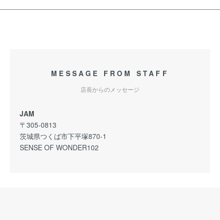
MESSAGE FROM STAFF
店長からのメッセージ
JAM
〒305-0813
茨城県つくば市下平塚870-1
SENSE OF WONDER102