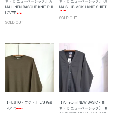
ネトミ ニューベーシック】 A
ネトミ ニューベーシック】 GI
MA LINEN BASQUE KNIT PUL
MA SLUB MOKU KNIT SHIRT
LOVER
SOLD OUT
SOLD OUT
【FUJITO・フジト】 L/S Knit
【Yonetomi NEW BASIC・ヨ
T-Shirt
ネトミ ニューベーシック】 HI