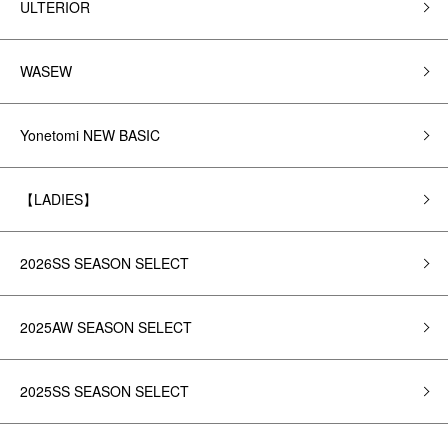
ULTERIOR
WASEW
Yonetomi NEW BASIC
【LADIES】
2026SS SEASON SELECT
2025AW SEASON SELECT
2025SS SEASON SELECT