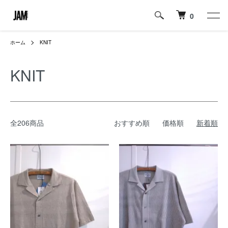
0
ホーム
KNIT
KNIT
全206商品
おすすめ順
価格順
新着順