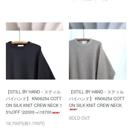
【STILL BY HAND・スティル
【STILL BY HAND・スティル
バイハンド】 KN06254 COTT
バイハンド】 KN06254 COTT
ON SILK KNIT CREW NECK 1
ON SILK KNIT CREW NECK
5%OFF \22000→\18700
SOLD OUT
18,700円(税1,700円)