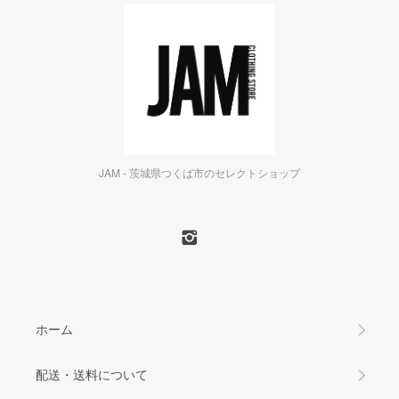
JAM - 茨城県つくば市のセレクトショップ
ホーム
配送・送料について