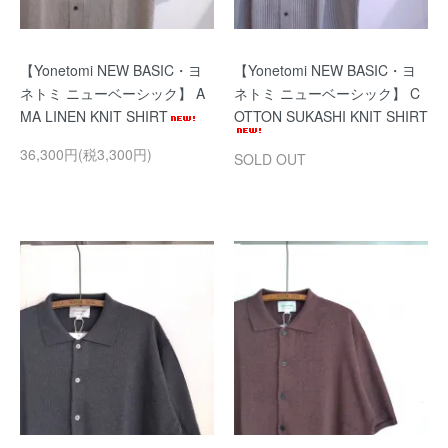
【Yonetomi NEW BASIC・ヨ
【Yonetomi NEW BASIC・ヨ
ネトミ ニューベーシック】 A
ネトミ ニューベーシック】 C
MA LINEN KNIT SHIRT
OTTON SUKASHI KNIT SHIRT
36,300円(税3,300円)
SOLD OUT