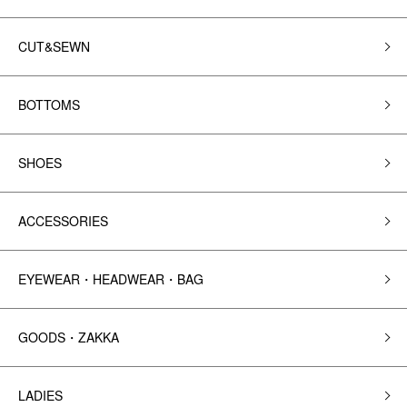
CUT&SEWN
BOTTOMS
SHOES
ACCESSORIES
EYEWEAR・HEADWEAR・BAG
GOODS・ZAKKA
LADIES