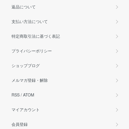
返品について
支払い方法について
特定商取引法に基づく表記
プライバシーポリシー
ショップブログ
メルマガ登録・解除
RSS
/
ATOM
マイアカウント
会員登録