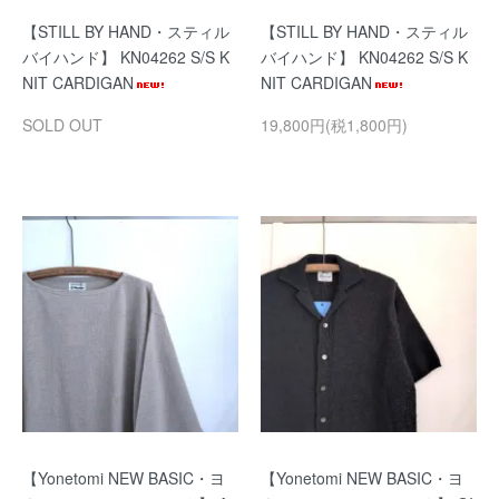
【STILL BY HAND・スティル
【STILL BY HAND・スティル
バイハンド】 KN04262 S/S K
バイハンド】 KN04262 S/S K
NIT CARDIGAN
NIT CARDIGAN
SOLD OUT
19,800円(税1,800円)
【Yonetomi NEW BASIC・ヨ
【Yonetomi NEW BASIC・ヨ