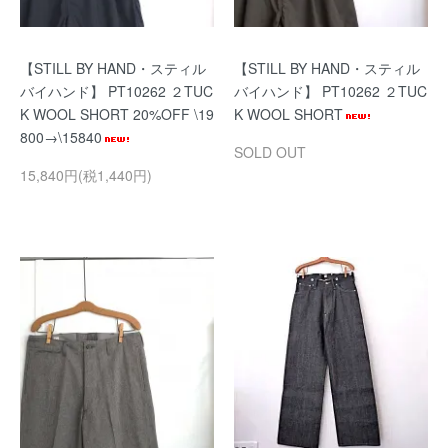
【STILL BY HAND・スティル
【STILL BY HAND・スティル
バイハンド】 PT10262 ２TUC
バイハンド】 PT10262 ２TUC
K WOOL SHORT 20%OFF \19
K WOOL SHORT
800→\15840
SOLD OUT
15,840円(税1,440円)