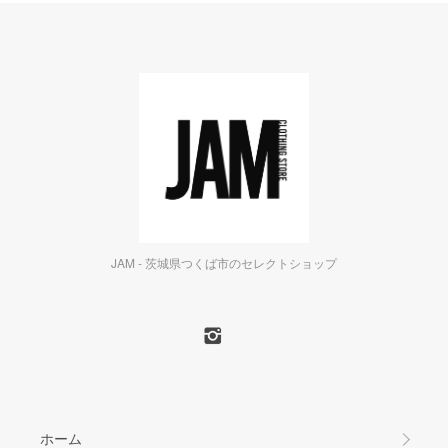
JAM - 茨城県つくば市のセレクトショップ
ホーム