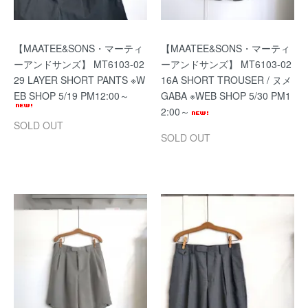
【MAATEE&SONS・マーティ
【MAATEE&SONS・マーティ
ーアンドサンズ】 MT6103-02
ーアンドサンズ】 MT6103-02
29 LAYER SHORT PANTS ※W
16A SHORT TROUSER / ヌメ
EB SHOP 5/19 PM12:00～
GABA ※WEB SHOP 5/30 PM1
2:00～
SOLD OUT
SOLD OUT