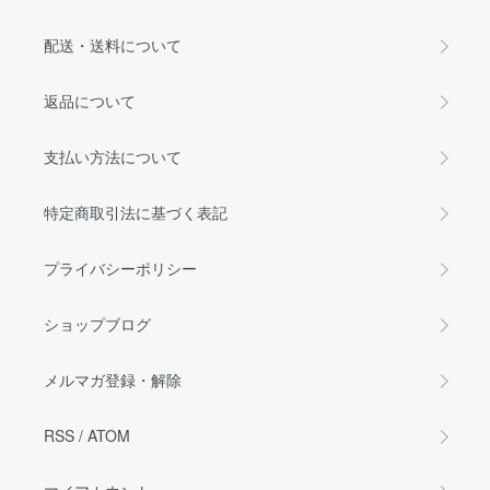
配送・送料について
返品について
支払い方法について
特定商取引法に基づく表記
プライバシーポリシー
ショップブログ
メルマガ登録・解除
RSS
/
ATOM