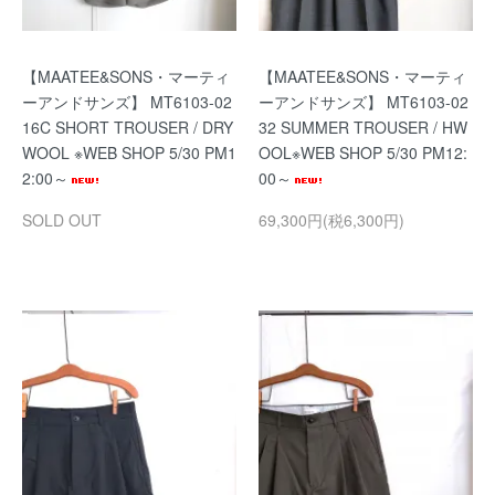
【MAATEE&SONS・マーティ
【MAATEE&SONS・マーティ
ーアンドサンズ】 MT6103-02
ーアンドサンズ】 MT6103-02
16C SHORT TROUSER / DRY
32 SUMMER TROUSER / HW
WOOL ※WEB SHOP 5/30 PM1
OOL※WEB SHOP 5/30 PM12:
2:00～
00～
SOLD OUT
69,300円(税6,300円)