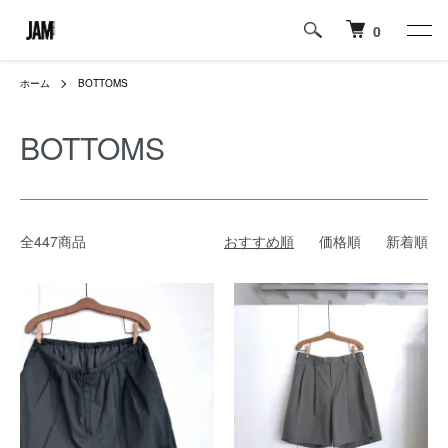
0
ホーム
BOTTOMS
BOTTOMS
全447商品
おすすめ順
価格順
新着順