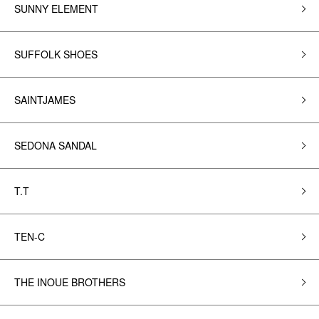
SUNNY ELEMENT
SUFFOLK SHOES
SAINTJAMES
SEDONA SANDAL
T.T
TEN-C
THE INOUE BROTHERS