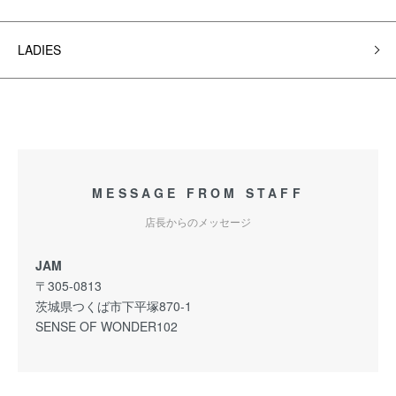
LADIES
MESSAGE FROM STAFF
店長からのメッセージ
JAM
〒305-0813
茨城県つくば市下平塚870-1
SENSE OF WONDER102