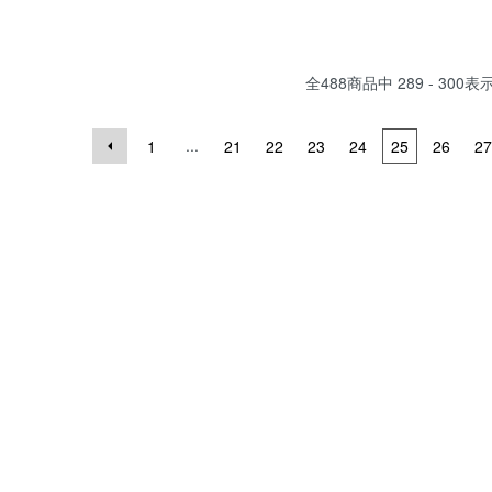
全
488
商品中
289 - 300
表
...
1
21
22
23
24
25
26
27