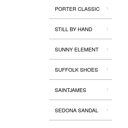
PORTER CLASSIC
STILL BY HAND
SUNNY ELEMENT
SUFFOLK SHOES
SAINTJAMES
SEDONA SANDAL