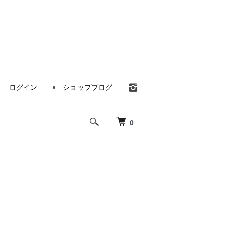
ログイン
ショップブログ
0