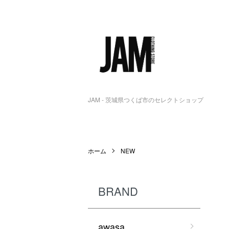
JAM - 茨城県つくば市のセレクトショップ
ホーム
NEW
BRAND
awasa