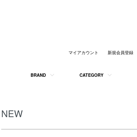
マイアカウント
新規会員登録
BRAND
CATEGORY
NEW