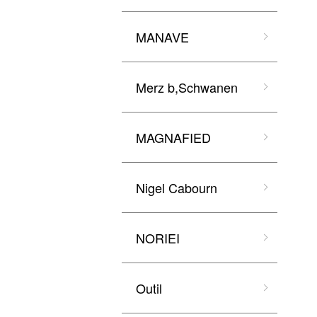
MANAVE
Merz b,Schwanen
MAGNAFIED
Nigel Cabourn
NORIEI
Outil