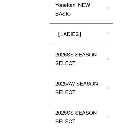
Yonetomi NEW
BASIC
【LADIES】
2026SS SEASON
SELECT
2025AW SEASON
SELECT
2025SS SEASON
SELECT