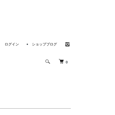
ログイン
ショップブログ
0