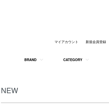
マイアカウント
新規会員登録
BRAND
CATEGORY
NEW