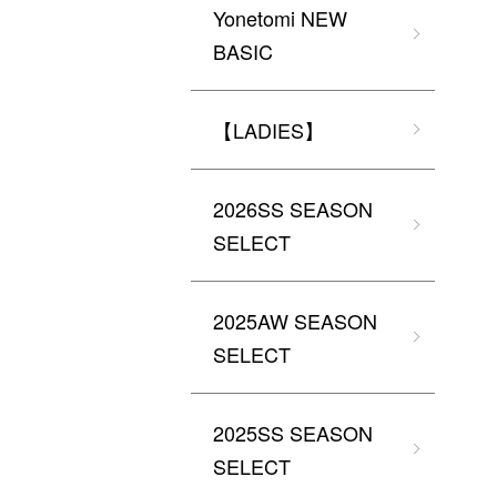
Yonetomi NEW
BASIC
【LADIES】
2026SS SEASON
SELECT
2025AW SEASON
SELECT
2025SS SEASON
SELECT