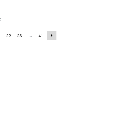
示
...
22
23
41