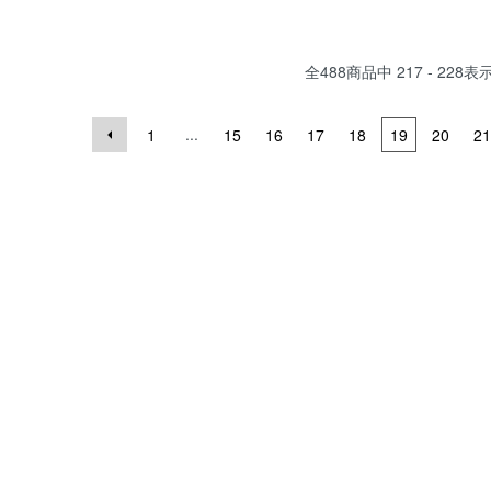
全
488
商品中
217 - 228
表
...
1
15
16
17
18
19
20
21