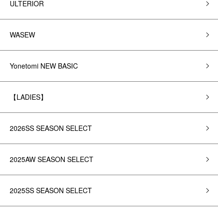
ULTERIOR
WASEW
Yonetomi NEW BASIC
【LADIES】
2026SS SEASON SELECT
2025AW SEASON SELECT
2025SS SEASON SELECT