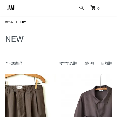
0
ホーム
NEW
NEW
全488商品
おすすめ順
価格順
新着順