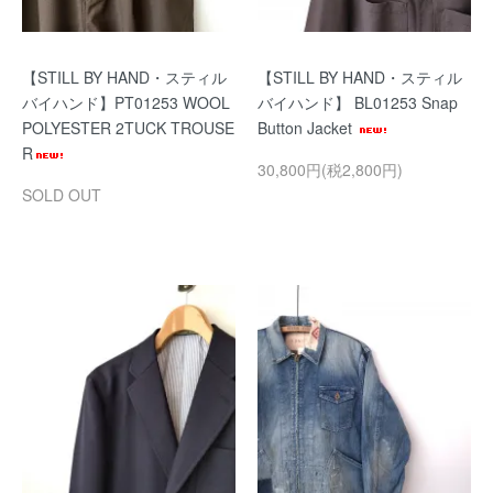
【STILL BY HAND・スティル
【STILL BY HAND・スティル
バイハンド】PT01253 WOOL
バイハンド】 BL01253 Snap
POLYESTER 2TUCK TROUSE
Button Jacket
R
30,800円(税2,800円)
SOLD OUT