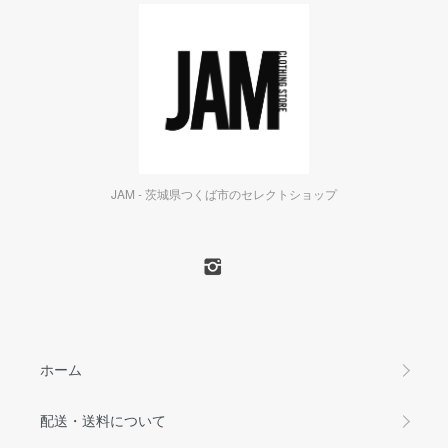
JAM - 茨城県つくば市のセレクトショップ
ホーム
配送・送料について