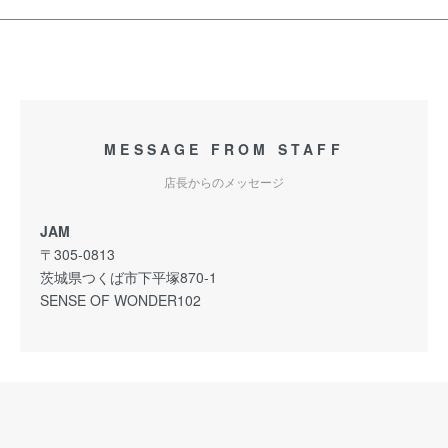
MESSAGE FROM STAFF
店長からのメッセージ
JAM
〒305-0813
茨城県つくば市下平塚870-1
SENSE OF WONDER102