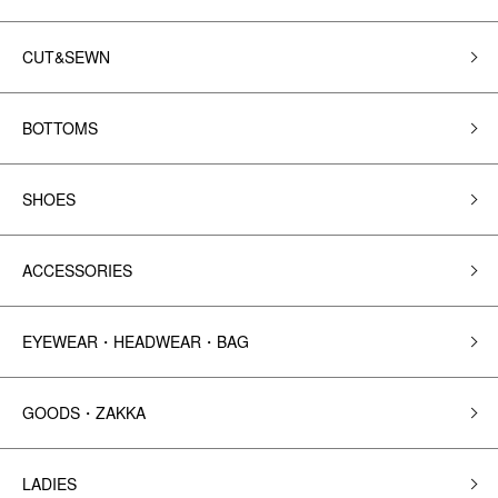
CUT&SEWN
BOTTOMS
SHOES
ACCESSORIES
EYEWEAR・HEADWEAR・BAG
GOODS・ZAKKA
LADIES