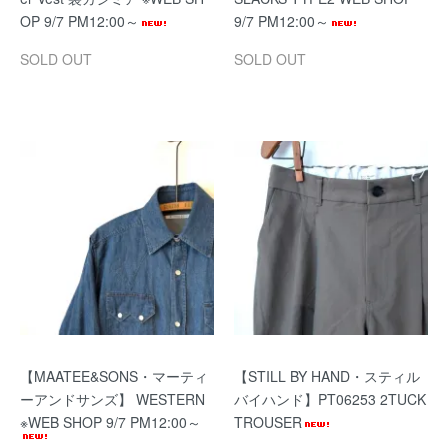
OP 9/7 PM12:00～
9/7 PM12:00～
SOLD OUT
SOLD OUT
【MAATEE&SONS・マーティ
【STILL BY HAND・スティル
ーアンドサンズ】 WESTERN
バイハンド】PT06253 2TUCK
※WEB SHOP 9/7 PM12:00～
TROUSER