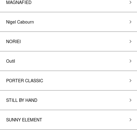
MAGNAFIED
Nigel Cabourn
NORIEI
Outil
PORTER CLASSIC
STILL BY HAND
SUNNY ELEMENT