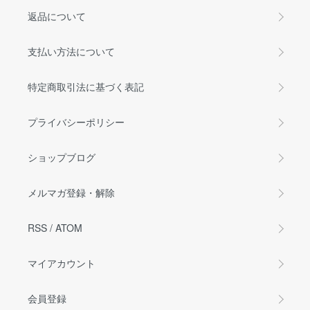
返品について
支払い方法について
特定商取引法に基づく表記
プライバシーポリシー
ショップブログ
メルマガ登録・解除
RSS
/
ATOM
マイアカウント
会員登録