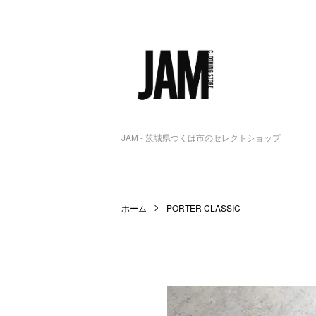
JAM - 茨城県つくば市のセレクトショップ
ホーム
PORTER CLASSIC