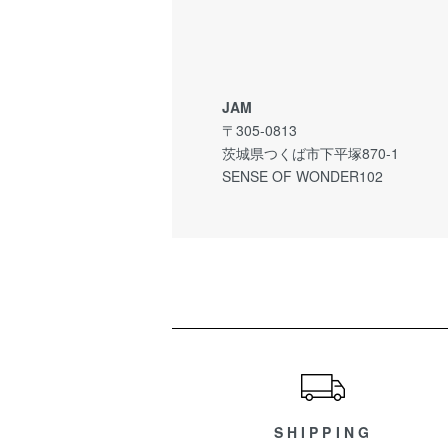
JAM
〒305-0813
茨城県つくば市下平塚870-1
SENSE OF WONDER102
ショッピングガイド
SHIPPING