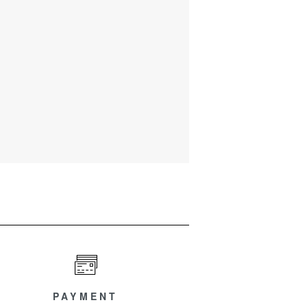
PAYMENT