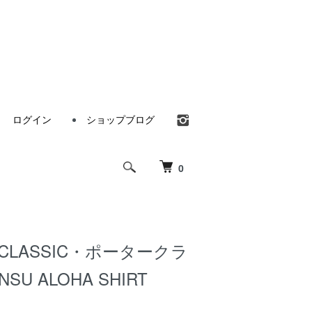
ログイン
ショップブログ
0
 CLASSIC・ポータークラ
U ALOHA SHIRT