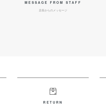
MESSAGE FROM STAFF
店長からのメッセージ
RETURN