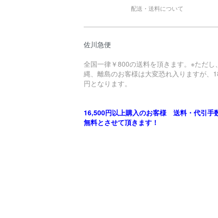
配送・送料について
佐川急便
全国一律￥800の送料を頂きます。※ただし
縄、離島のお客様は大変恐れ入りますが、18
円となります。
16,500円以上購入のお客様 送料・代引手
無料とさせて頂きます！