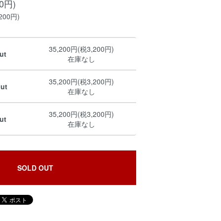
00円)
200円)
35,200円(税3,200円)
ut
在庫なし
35,200円(税3,200円)
ut
在庫なし
35,200円(税3,200円)
ut
在庫なし
SOLD OUT