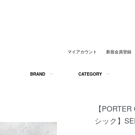
マイアカウント
新規会員登録
BRAND
CATEGORY
【PORTER
シック】SENS