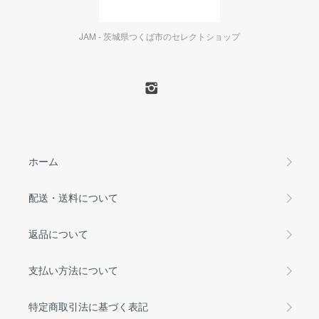
JAM - 茨城県つくば市のセレクトショップ
ホーム
配送・送料について
返品について
支払い方法について
特定商取引法に基づく表記