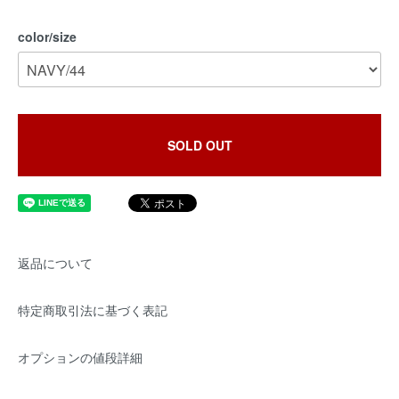
color/size
SOLD OUT
返品について
特定商取引法に基づく表記
オプションの値段詳細