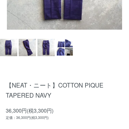
【NEAT・ニート】COTTON PIQUE
TAPERED NAVY
36,300円(税3,300円)
定価：36,300円(税3,300円)