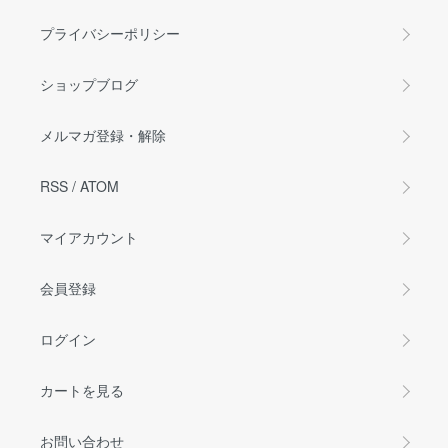
プライバシーポリシー
ショップブログ
メルマガ登録・解除
RSS
/
ATOM
マイアカウント
会員登録
ログイン
カートを見る
お問い合わせ