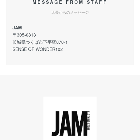
MESSAGE FROM STAFF
店長からのメッセージ
JAM
〒305-0813
茨城県つくば市下平塚870-1
SENSE OF WONDER102