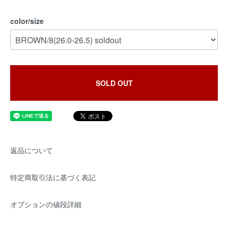
color/size
SOLD OUT
返品について
特定商取引法に基づく表記
オプションの値段詳細