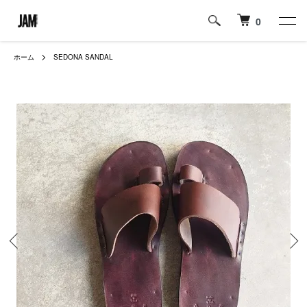
0
ホーム
SEDONA SANDAL