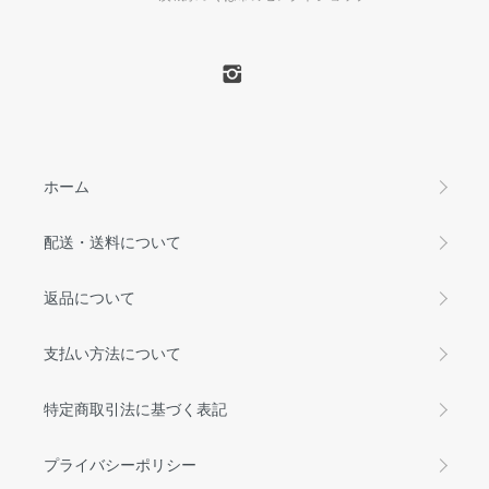
ホーム
配送・送料について
返品について
支払い方法について
特定商取引法に基づく表記
プライバシーポリシー