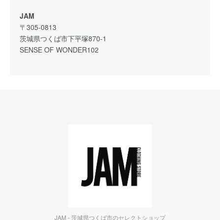
JAM
〒305-0813
茨城県つくば市下平塚870-1
SENSE OF WONDER102
JAM - 茨城県つくば市のセレクトショップ