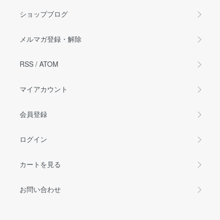
ショップブログ
メルマガ登録・解除
RSS
/
ATOM
マイアカウント
会員登録
ログイン
カートを見る
お問い合わせ