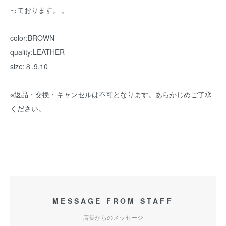
っております。 。
color:BROWN
quality:LEATHER
size:８,9,10
※返品・交換・キャンセルは不可となります。あらかじめご了承
ください。
MESSAGE FROM STAFF
店長からのメッセージ