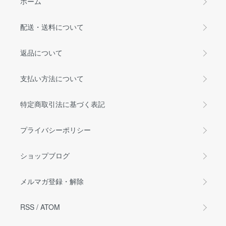
ホーム
配送・送料について
返品について
支払い方法について
特定商取引法に基づく表記
プライバシーポリシー
ショップブログ
メルマガ登録・解除
RSS
/
ATOM