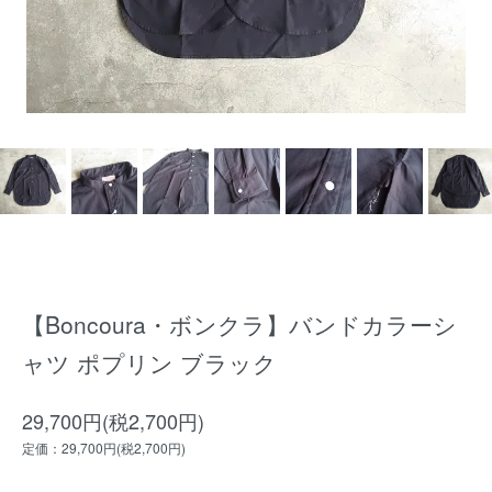
【Boncoura・ボンクラ】バンドカラーシ
ャツ ポプリン ブラック
29,700円(税2,700円)
定価：29,700円(税2,700円)