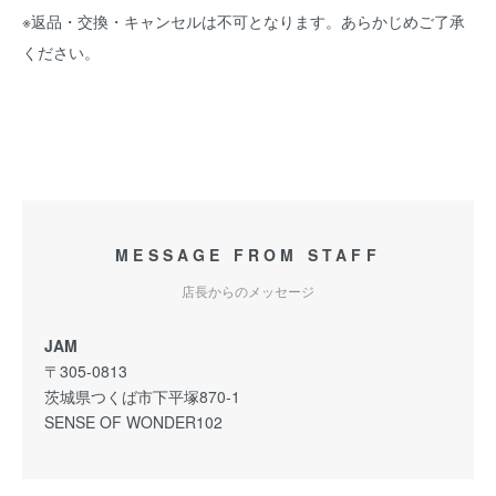
※返品・交換・キャンセルは不可となります。あらかじめご了承
ください。
MESSAGE FROM STAFF
店長からのメッセージ
JAM
〒305-0813
茨城県つくば市下平塚870-1
SENSE OF WONDER102