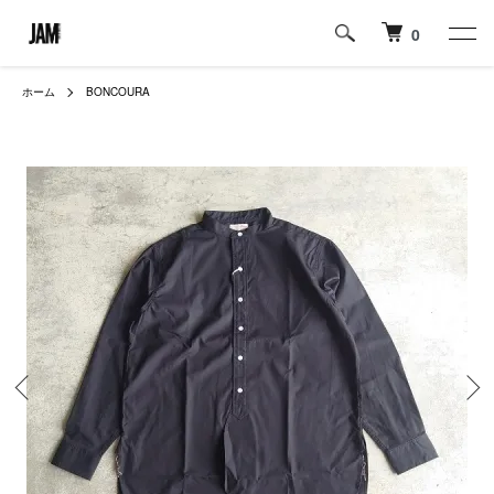
0
ホーム
BONCOURA