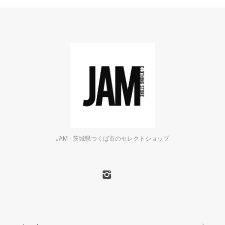
JAM - 茨城県つくば市のセレクトショップ