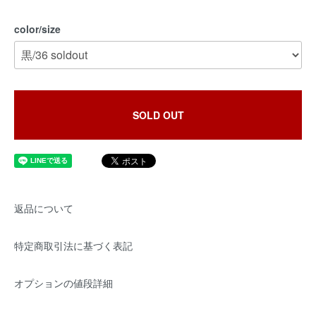
color/size
SOLD OUT
返品について
特定商取引法に基づく表記
オプションの値段詳細