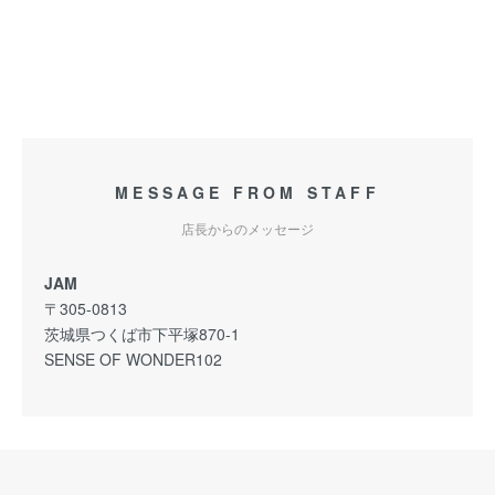
MESSAGE FROM STAFF
店長からのメッセージ
JAM
〒305-0813
茨城県つくば市下平塚870-1
SENSE OF WONDER102