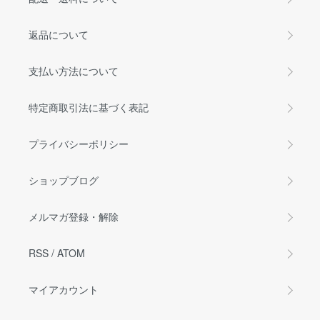
返品について
支払い方法について
特定商取引法に基づく表記
プライバシーポリシー
ショップブログ
メルマガ登録・解除
RSS
/
ATOM
マイアカウント