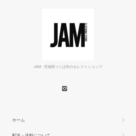
JAM - 茨城県つくば市のセレクトショップ
ホーム
配送・送料について