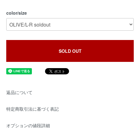
color/size
SOLD OUT
返品について
特定商取引法に基づく表記
オプションの値段詳細