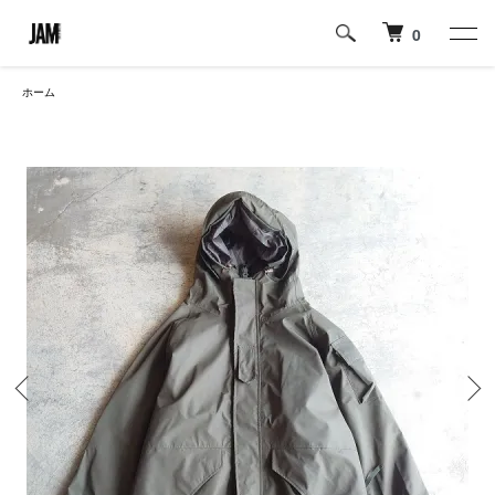
0
ホーム