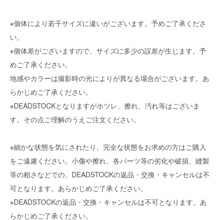
※個体により若干サイズに違いがございます。予めご了承くださ
い。
※個体差がございますので、サイズに多少の誤差が生じます。予
めご了承ください。
地感やカラーは撮影時の光によりが異なる場合がございます。あ
らかじめご了承ください。
※DEADSTOCKとなりますがホツレ、擦れ、汚れ等はございま
す。その点ご理解のうえご注文ください。
※細かな状態を気にされたり、完全な状態をお求めの方はご購入
をご遠慮ください。小傷や擦れ、各パーツ等の劣化や破損、縫製
等の粗さなどでの、DEADSTOCKの返品・交換・キャンセルは不
可となります。あらかじめご了承ください。
※DEADSTOCKの返品・交換・キャンセルは不可となります。あ
らかじめご了承ください。