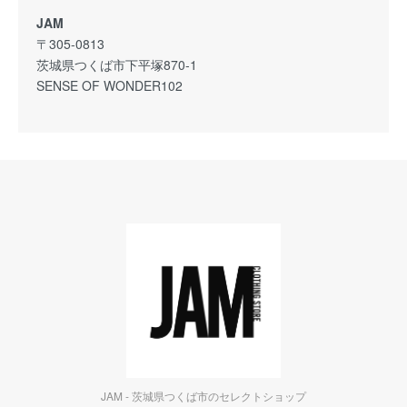
JAM
〒305-0813
茨城県つくば市下平塚870-1
SENSE OF WONDER102
JAM - 茨城県つくば市のセレクトショップ