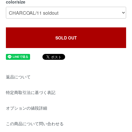
color/size
SOLD OUT
返品について
特定商取引法に基づく表記
オプションの値段詳細
この商品について問い合わせる