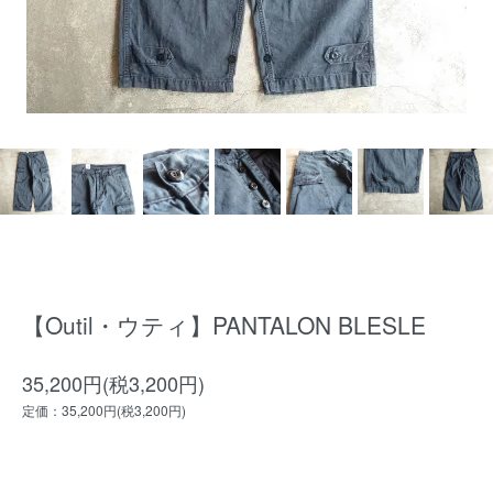
【Outil・ウティ】PANTALON BLESLE
35,200円(税3,200円)
定価：35,200円(税3,200円)