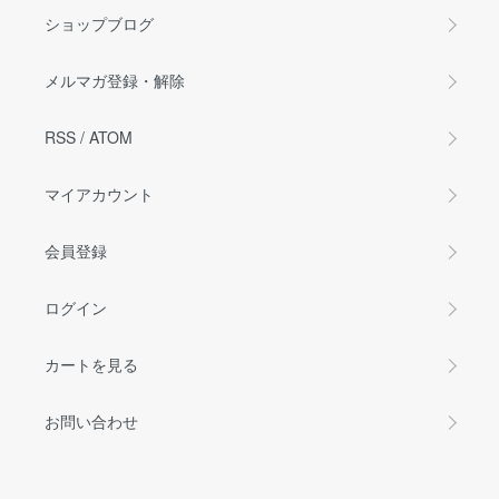
ショップブログ
メルマガ登録・解除
RSS
/
ATOM
マイアカウント
会員登録
ログイン
カートを見る
お問い合わせ