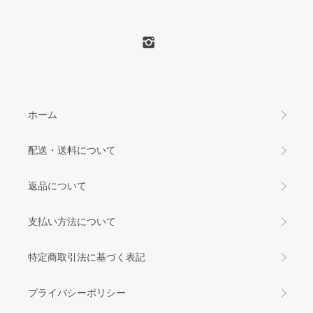
ホーム
配送・送料について
返品について
支払い方法について
特定商取引法に基づく表記
プライバシーポリシー