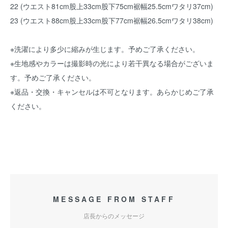
22 (ウエスト81cm股上33cm股下75cm裾幅25.5cmワタリ37cm)
23 (ウエスト88cm股上33cm股下77cm裾幅26.5cmワタリ38cm)
※洗濯により多少に縮みが生じます。予めご了承ください。
※生地感やカラーは撮影時の光により若干異なる場合がございま
す。予めご了承ください。
※返品・交換・キャンセルは不可となります。あらかじめご了承
ください。
MESSAGE FROM STAFF
店長からのメッセージ