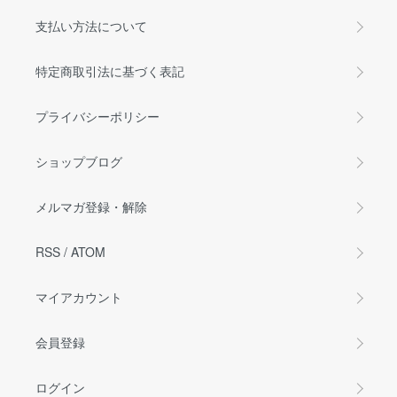
支払い方法について
特定商取引法に基づく表記
プライバシーポリシー
ショップブログ
メルマガ登録・解除
RSS
/
ATOM
マイアカウント
会員登録
ログイン