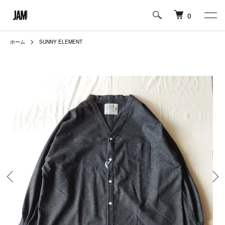
0
ホーム
SUNNY ELEMENT