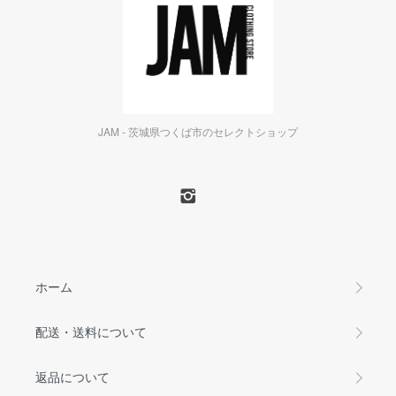
JAM - 茨城県つくば市のセレクトショップ
ホーム
配送・送料について
返品について