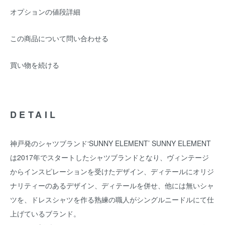
オプションの値段詳細
この商品について問い合わせる
買い物を続ける
DETAIL
神戸発のシャツブランド‘SUNNY ELEMENT’ SUNNY ELEMENT
は2017年でスタートしたシャツブランドとなり、ヴィンテージ
からインスピレーションを受けたデザイン、ディテールにオリジ
ナリティーのあるデザイン、ディテールを併せ、他には無いシャ
ツを、ドレスシャツを作る熟練の職人がシングルニードルにて仕
上げているブランド。