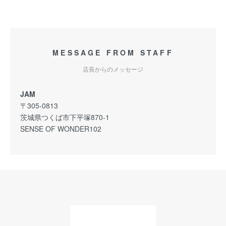
MESSAGE FROM STAFF
店長からのメッセージ
JAM
〒305-0813
茨城県つくば市下平塚870-1
SENSE OF WONDER102