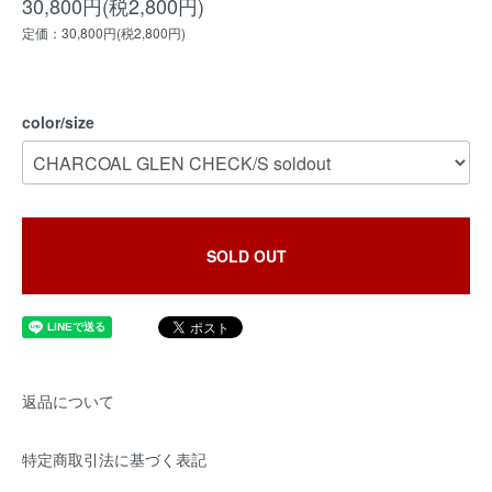
30,800円(税2,800円)
定価：30,800円(税2,800円)
color/size
SOLD OUT
返品について
特定商取引法に基づく表記