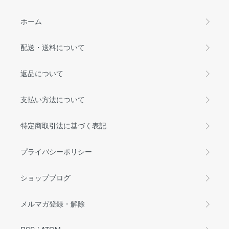
ホーム
配送・送料について
返品について
支払い方法について
特定商取引法に基づく表記
プライバシーポリシー
ショップブログ
メルマガ登録・解除