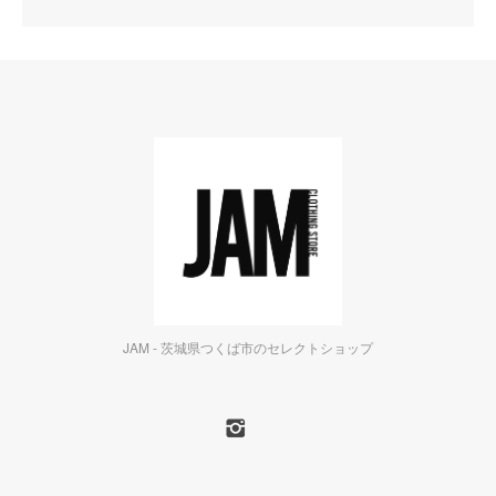
JAM - 茨城県つくば市のセレクトショップ