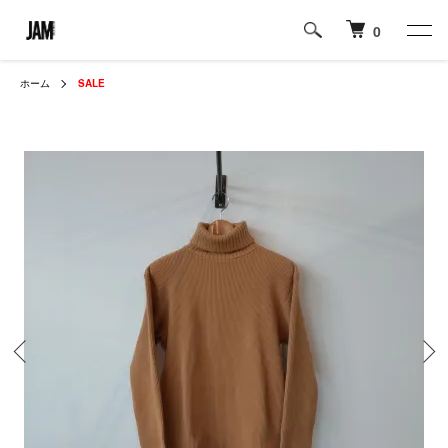
0
ホーム
SALE