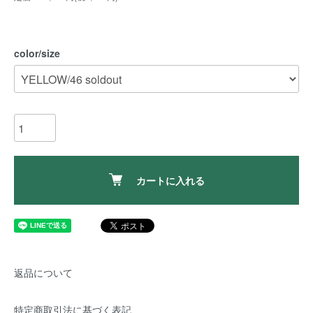
color/size
カートに入れる
返品について
特定商取引法に基づく表記