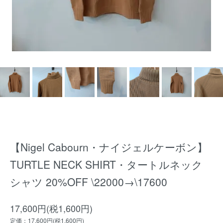
【Nigel Cabourn・ナイジェルケーボン】
TURTLE NECK SHIRT・タートルネック
シャツ 20%OFF \22000→\17600
17,600円(税1,600円)
定価：17,600円(税1,600円)