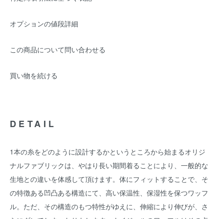
オプションの値段詳細
この商品について問い合わせる
買い物を続ける
DETAIL
1本の糸をどのように設計するかというところから始まるオリジ
ナルファブリックは、やはり長い期間着ることにより、一般的な
生地との違いを体感して頂けます。体にフィットすることで、そ
の特徴ある凹凸ある構造にて、高い保温性、保湿性を保つワッフ
ル。ただ、その構造のもつ特性がゆえに、伸縮により伸びが、さ