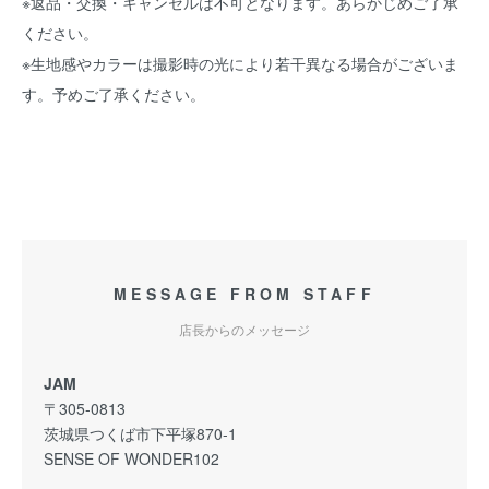
※返品・交換・キャンセルは不可となります。あらかじめご了承
ください。
※生地感やカラーは撮影時の光により若干異なる場合がございま
す。予めご了承ください。
MESSAGE FROM STAFF
店長からのメッセージ
JAM
〒305-0813
茨城県つくば市下平塚870-1
SENSE OF WONDER102