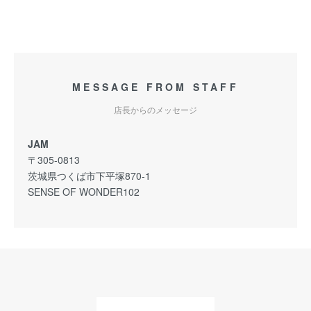
MESSAGE FROM STAFF
店長からのメッセージ
JAM
〒305-0813
茨城県つくば市下平塚870-1
SENSE OF WONDER102