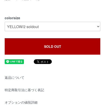
color/size
SOLD OUT
返品について
特定商取引法に基づく表記
オプションの値段詳細