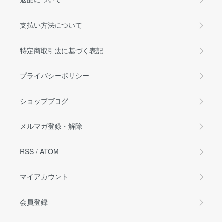
支払い方法について
特定商取引法に基づく表記
プライバシーポリシー
ショップブログ
メルマガ登録・解除
RSS
/
ATOM
マイアカウント
会員登録