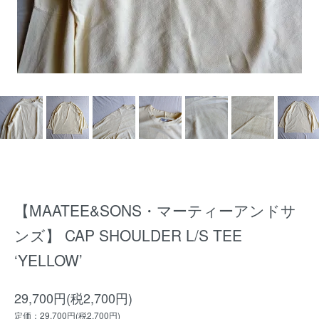
【MAATEE&SONS・マーティーアンドサ
ンズ】 CAP SHOULDER L/S TEE
‘YELLOW’
29,700円(税2,700円)
定価：29,700円(税2,700円)