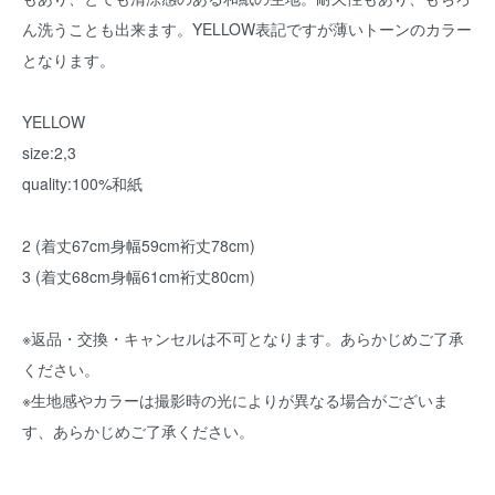
ん洗うことも出来ます。YELLOW表記ですが薄いトーンのカラー
となります。
YELLOW
size:2,3
quality:100%和紙
2 (着丈67cm身幅59cm裄丈78cm)
3 (着丈68cm身幅61cm裄丈80cm)
※返品・交換・キャンセルは不可となります。あらかじめご了承
ください。
※生地感やカラーは撮影時の光によりが異なる場合がございま
す、あらかじめご了承ください。