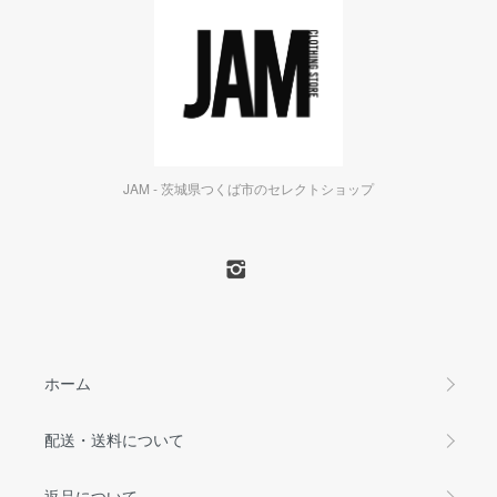
JAM - 茨城県つくば市のセレクトショップ
ホーム
配送・送料について
返品について