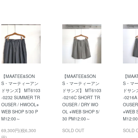
【MAATEE&SON
【MAATEE&SON
【MAA
S・マーティーアン
S・マーティーアン
S・マ
ドサンズ】 MT6103
ドサンズ】 MT6103
ドサンズ
-0232 SUMMER TR
-0216C SHORT TR
-0216A
OUSER / HWOOL※
OUSER / DRY WO
OUSER
WEB SHOP 5/30 P
OL ※WEB SHOP 5/
※WEB S
M12:00～
30 PM12:00～
M12:0
69,300円(税6,300
SOLD OUT
SOLD 
円)