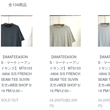
全134商品
【MAATEE&SON
【MAATEE&SON
【MAA
S・マーティーアン
S・マーティーアン
S・マ
ドサンズ】 MT6103
ドサンズ】 MT6103
ドサンズ
-0806 S/S FRENCH
-0806 S/S FRENCH
-0806 
SEAM TEE SUVIN
SEAM TEE SUVIN
SEAM 
天竺※WEB SHOP 5/
天竺※WEB SHOP 5/
天竺※WE
19 PM12:00～
19 PM12:00～
19 PM
SOLD OUT
24,200円(税2,200
24,200
円)
円)