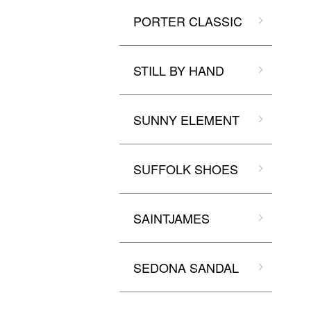
PORTER CLASSIC
STILL BY HAND
SUNNY ELEMENT
SUFFOLK SHOES
SAINTJAMES
SEDONA SANDAL