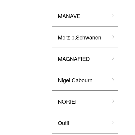
MANAVE
Merz b,Schwanen
MAGNAFIED
Nigel Cabourn
NORIEI
Outil