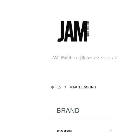
JAM - 茨城県つくば市のセレクトショップ
ホーム
MAATEE&SONS
BRAND
awasa