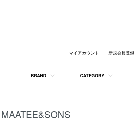
マイアカウント
新規会員登録
BRAND
CATEGORY
MAATEE&SONS