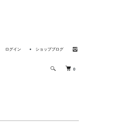
ログイン
ショップブログ
0