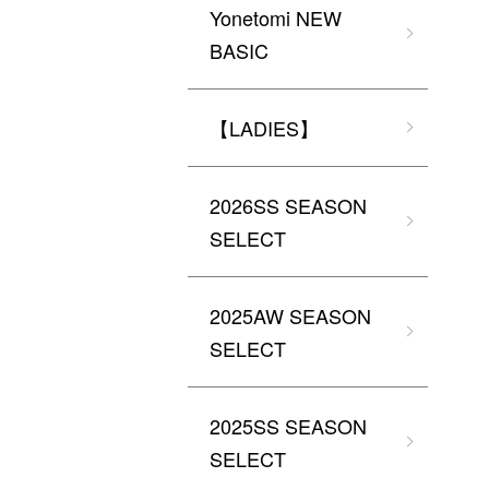
Yonetomi NEW
BASIC
【LADIES】
2026SS SEASON
SELECT
2025AW SEASON
SELECT
2025SS SEASON
SELECT