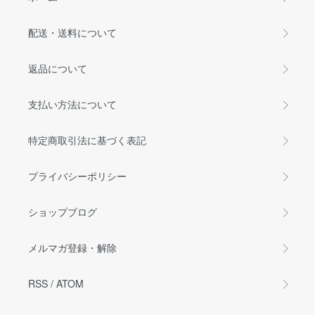
配送・送料について
返品について
支払い方法について
特定商取引法に基づく表記
プライバシーポリシー
ショップブログ
メルマガ登録・解除
RSS
/
ATOM