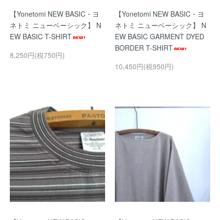
【Yonetomi NEW BASIC・ヨ
【Yonetomi NEW BASIC・ヨ
ネトミ ニューベーシック】 N
ネトミ ニューベーシック】 N
EW BASIC T-SHIRT
EW BASIC GARMENT DYED
BORDER T-SHIRT
8,250円(税750円)
10,450円(税950円)