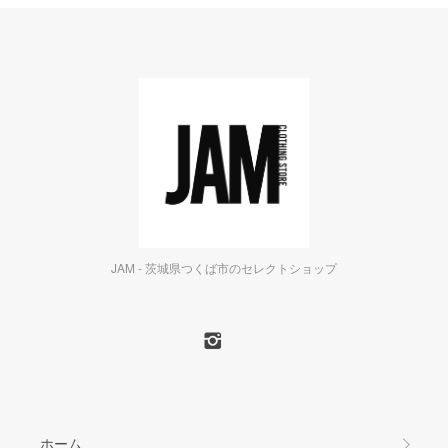
JAM - 茨城県つくば市のセレクトショップ
ホーム