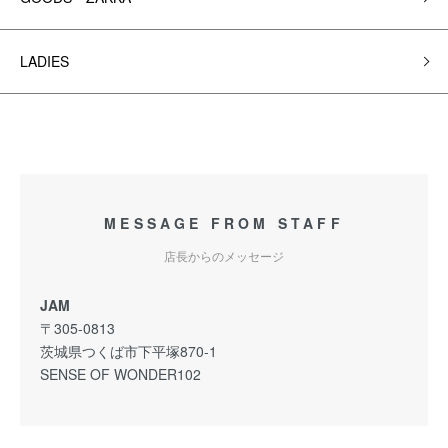
LADIES
MESSAGE FROM STAFF
店長からのメッセージ
JAM
〒305-0813
茨城県つくば市下平塚870-1
SENSE OF WONDER102