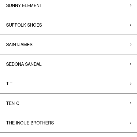
SUNNY ELEMENT
SUFFOLK SHOES
SAINTJAMES
SEDONA SANDAL
T.T
TEN-C
THE INOUE BROTHERS