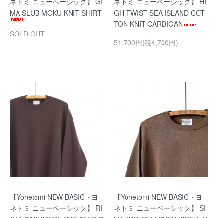
ネトミ ニューベーシック】 GI
ネトミ ニューベーシック】 HI
MA SLUB MOKU KNIT SHIRT
GH TWIST SEA ISLAND COT
TON KNIT CARDIGAN
SOLD OUT
51,700円(税4,700円)
【Yonetomi NEW BASIC・ヨ
【Yonetomi NEW BASIC・ヨ
ネトミ ニューベーシック】 RI
ネトミ ニューベーシック】 SI