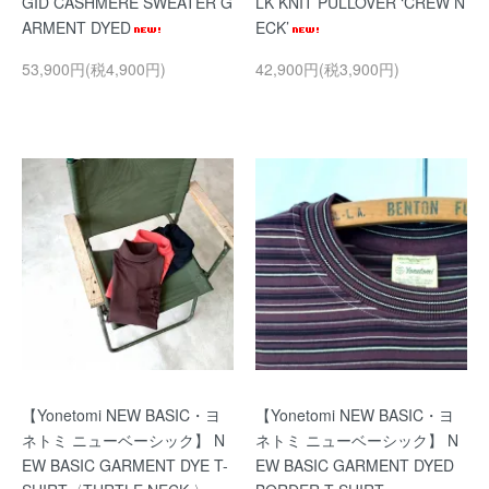
GID CASHMERE SWEATER G
LK KNIT PULLOVER ‘CREW N
ARMENT DYED
ECK’
53,900円(税4,900円)
42,900円(税3,900円)
【Yonetomi NEW BASIC・ヨ
【Yonetomi NEW BASIC・ヨ
ネトミ ニューベーシック】 N
ネトミ ニューベーシック】 N
EW BASIC GARMENT DYE T-
EW BASIC GARMENT DYED