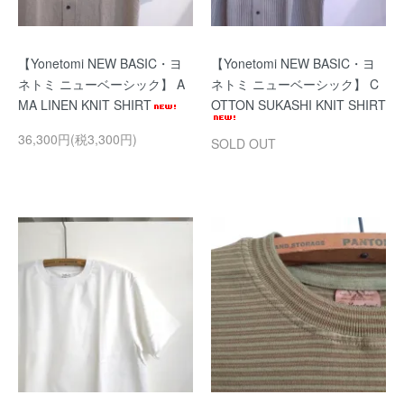
【Yonetomi NEW BASIC・ヨ
【Yonetomi NEW BASIC・ヨ
ネトミ ニューベーシック】 A
ネトミ ニューベーシック】 C
MA LINEN KNIT SHIRT
OTTON SUKASHI KNIT SHIRT
36,300円(税3,300円)
SOLD OUT