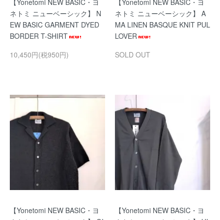
【Yonetomi NEW BASIC・ヨ
【Yonetomi NEW BASIC・ヨ
ネトミ ニューベーシック】 N
ネトミ ニューベーシック】 A
EW BASIC GARMENT DYED
MA LINEN BASQUE KNIT PUL
BORDER T-SHIRT
LOVER
10,450円(税950円)
SOLD OUT
【Yonetomi NEW BASIC・ヨ
【Yonetomi NEW BASIC・ヨ