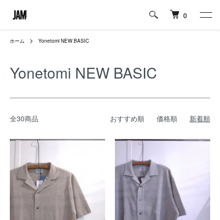
0
ホーム
Yonetomi NEW BASIC
Yonetomi NEW BASIC
全30商品
おすすめ順
価格順
新着順