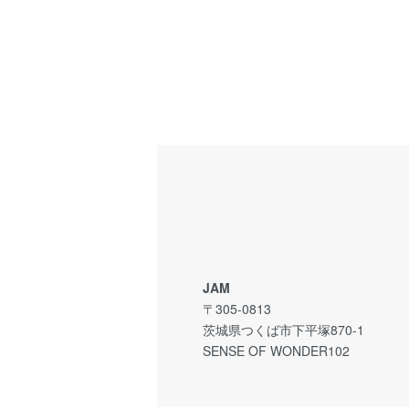
JAM
〒305-0813
茨城県つくば市下平塚870-1
SENSE OF WONDER102