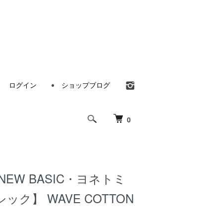
ログイン
ショップブログ
0
i NEW BASIC・ヨネトミ
ック】 WAVE COTTON