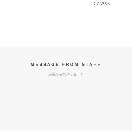
ください。
MESSAGE FROM STAFF
店長からのメッセージ