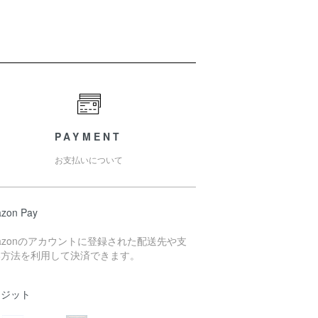
PAYMENT
お支払いについて
zon Pay
azonのアカウントに登録された配送先や支
い方法を利用して決済できます。
レジット