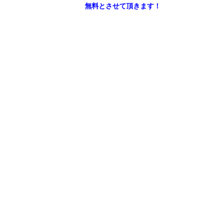
無料とさせて頂きます！