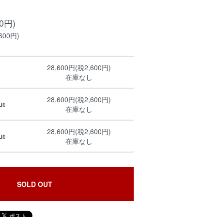
00円)
600円)
28,600円(税2,600円)
在庫なし
28,600円(税2,600円)
ut
在庫なし
28,600円(税2,600円)
ut
在庫なし
SOLD OUT