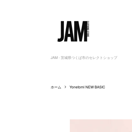
JAM - 茨城県つくば市のセレクトショップ
ホーム
Yonetomi NEW BASIC