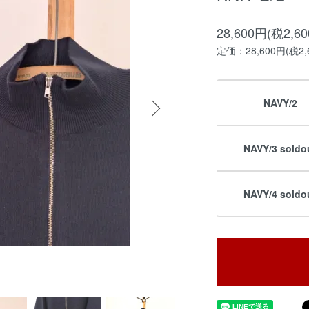
28,600円(税2,6
定価：28,600円(税2,
NAVY/2
NAVY/3 soldo
NAVY/4 soldo