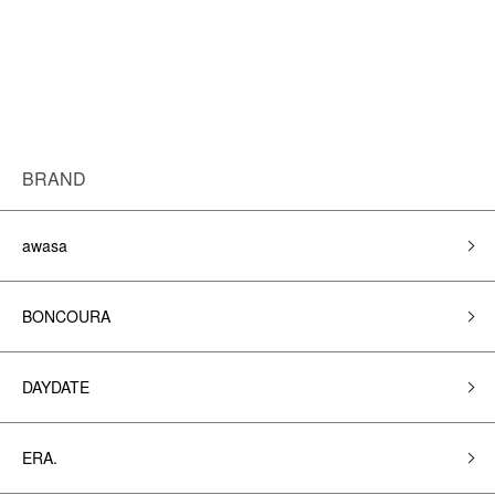
BRAND
awasa
BONCOURA
DAYDATE
ERA.