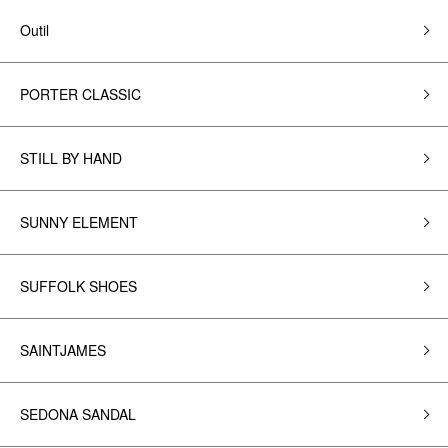
Outil
PORTER CLASSIC
STILL BY HAND
SUNNY ELEMENT
SUFFOLK SHOES
SAINTJAMES
SEDONA SANDAL