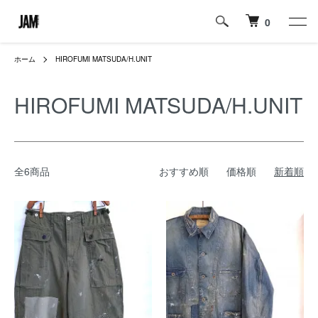
0
ホーム
HIROFUMI MATSUDA/H.UNIT
HIROFUMI MATSUDA/H.UNIT
全6商品
おすすめ順
価格順
新着順