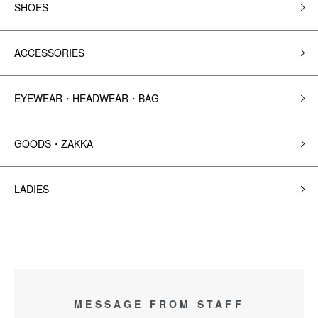
SHOES
ACCESSORIES
EYEWEAR・HEADWEAR・BAG
GOODS・ZAKKA
LADIES
MESSAGE FROM STAFF