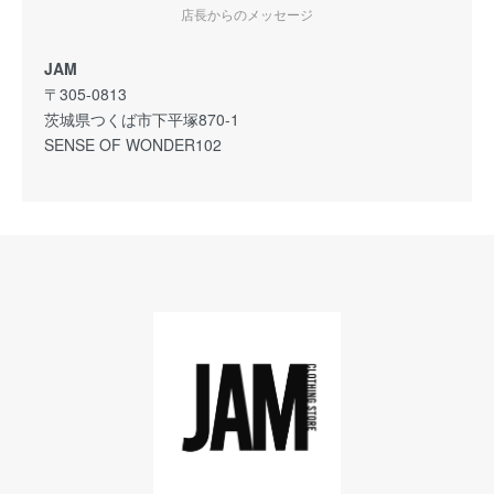
店長からのメッセージ
JAM
〒305-0813
茨城県つくば市下平塚870-1
SENSE OF WONDER102