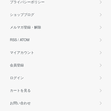
プライバシーポリシー
ショップブログ
メルマガ登録・解除
RSS
/
ATOM
マイアカウント
会員登録
ログイン
カートを見る
お問い合わせ