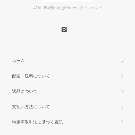
JAM - 茨城県つくば市のセレクトショップ
ホーム
配送・送料について
返品について
支払い方法について
特定商取引法に基づく表記