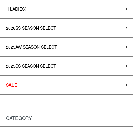
【LADIES】
2026SS SEASON SELECT
2025AW SEASON SELECT
2025SS SEASON SELECT
SALE
CATEGORY