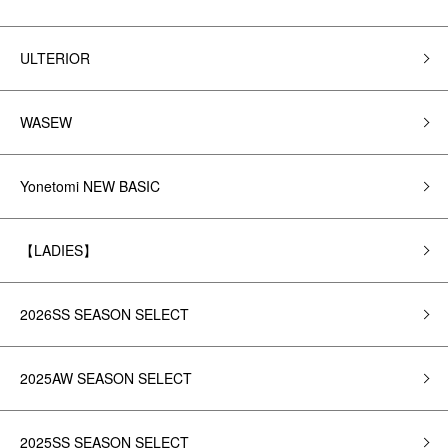
ULTERIOR
WASEW
Yonetomi NEW BASIC
【LADIES】
2026SS SEASON SELECT
2025AW SEASON SELECT
2025SS SEASON SELECT