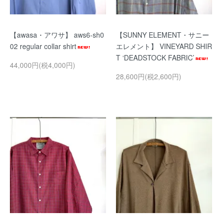
【awasa・アワサ】 aws6-sh0
【SUNNY ELEMENT・サニー
02 regular collar shirt
エレメント】 VINEYARD SHIR
T ‘DEADSTOCK FABRIC’
44,000円(税4,000円)
28,600円(税2,600円)