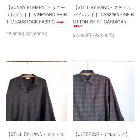
【SUNNY ELEMENT・サニー
【STILL BY HAND・スティル
エレメント】 VINEYARD SHIR
バイハンド】 CS03263 ONE B
T ‘DEADSTOCK FABRIC’
UTTON SHIRT CARDIGAN
28,600円(税2,600円)
22,000円(税2,000円)
【STILL BY HAND・スティル
【ULTERIOR・アルテリア】