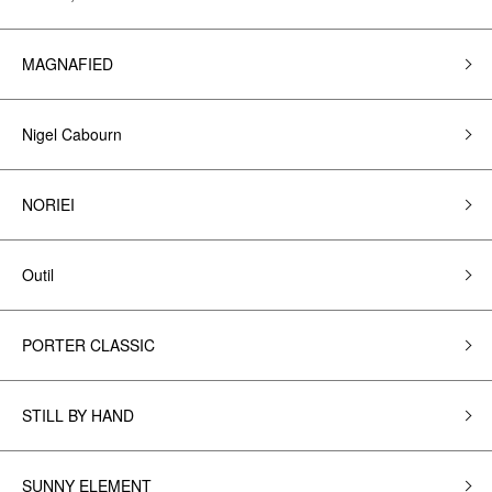
MAGNAFIED
Nigel Cabourn
NORIEI
Outil
PORTER CLASSIC
STILL BY HAND
SUNNY ELEMENT