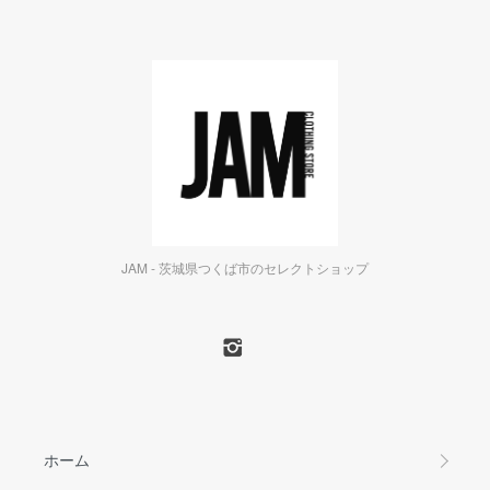
JAM - 茨城県つくば市のセレクトショップ
ホーム