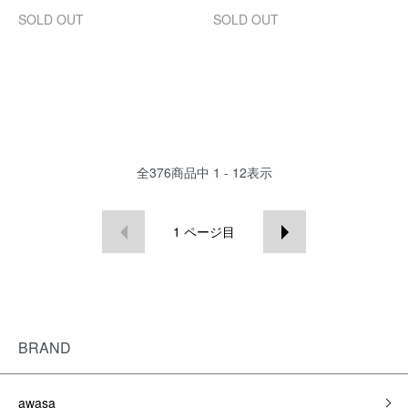
SOLD OUT
SOLD OUT
全
376
商品中
1 - 12
表示
1
ページ目
BRAND
awasa