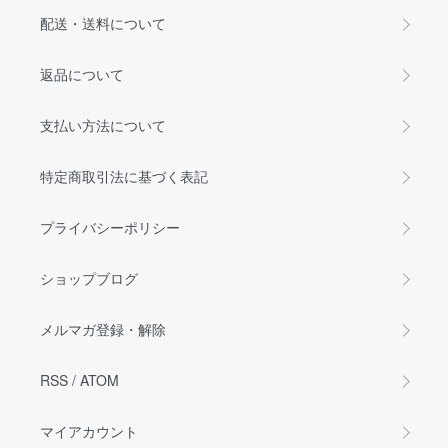
配送・送料について
返品について
支払い方法について
特定商取引法に基づく表記
プライバシーポリシー
ショップブログ
メルマガ登録・解除
RSS
/
ATOM
マイアカウント