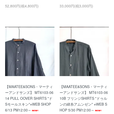
52,800円(税4,800円)
33,000円(税3,000円)
【MAATEE&SONS・マーティ
【MAATEE&SONS・マーティ
ーアンドサンズ】 MT6103-06
ーアンドサンズ】 MT6103-06
14 PULL OOVER SHIRTS "ド
10B フリンジSHIRTS "ドゥル
Sモールスキン"※WEB SHOP
ンの緯糸アムンゼン" ※WEB S
6/13 PM12:00～
HOP 5/30 PM12:00～