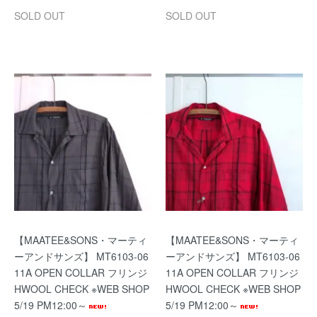
SOLD OUT
SOLD OUT
【MAATEE&SONS・マーティ
【MAATEE&SONS・マーティ
ーアンドサンズ】 MT6103-06
ーアンドサンズ】 MT6103-06
11A OPEN COLLAR フリンジ
11A OPEN COLLAR フリンジ
HWOOL CHECK ※WEB SHOP
HWOOL CHECK ※WEB SHOP
5/19 PM12:00～
5/19 PM12:00～