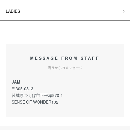
LADIES
MESSAGE FROM STAFF
店長からのメッセージ
JAM
〒305-0813
茨城県つくば市下平塚870-1
SENSE OF WONDER102