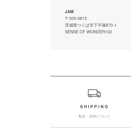
JAM
〒305-0813
茨城県つくば市下平塚870-1
SENSE OF WONDER102
ショッピングガイド
SHIPPING
配送・送料について