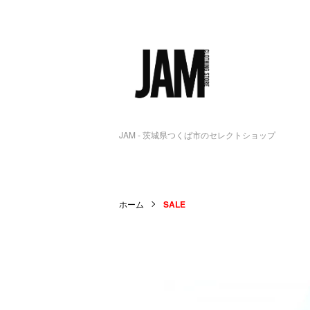
JAM - 茨城県つくば市のセレクトショップ
ホーム
SALE