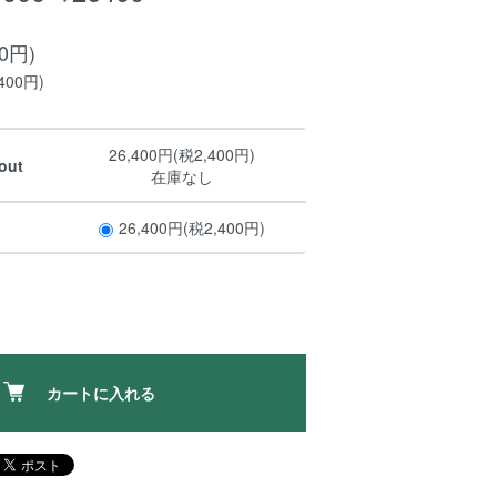
00円)
400円)
26,400円(税2,400円)
out
在庫なし
26,400円(税2,400円)
カートに入れる