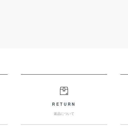
RETURN
返品について