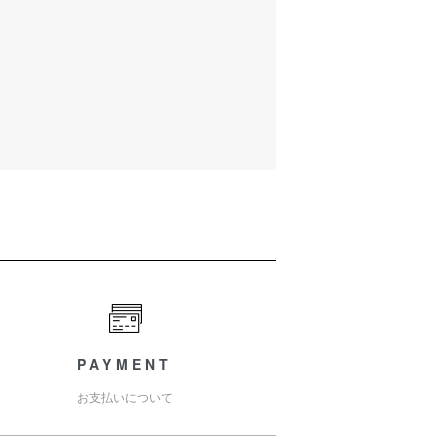
PAYMENT
お支払いについて