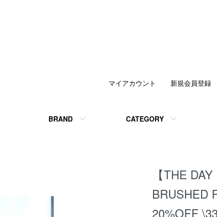
マイアカウント
新規会員登録
BRAND
CATEGORY
【THE DAY
BRUSHED F
20%OFF \3