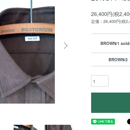
26,400円(税2,4
定価：26,400円(税2,
BROWN/1 sold
BROWN/2