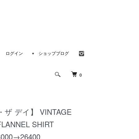
ログイン
ショップブログ
0
・ザ デイ】 VINTAGE
LANNEL SHIRT
3000→26400