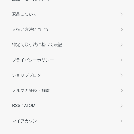
返品について
支払い方法について
特定商取引法に基づく表記
プライバシーポリシー
ショップブログ
メルマガ登録・解除
RSS
/
ATOM
マイアカウント