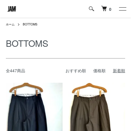
0
ホーム
BOTTOMS
BOTTOMS
全447商品
おすすめ順
価格順
新着順