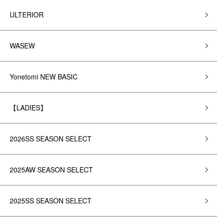
ULTERIOR
WASEW
Yonetomi NEW BASIC
【LADIES】
2026SS SEASON SELECT
2025AW SEASON SELECT
2025SS SEASON SELECT