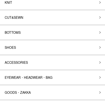
KNIT
CUT&SEWN
BOTTOMS
SHOES
ACCESSORIES
EYEWEAR・HEADWEAR・BAG
GOODS・ZAKKA