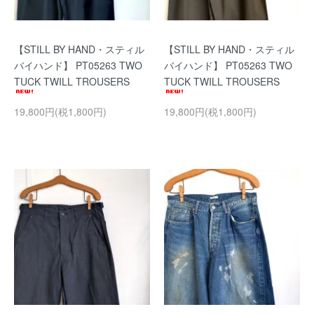
【STILL BY HAND・スティル
【STILL BY HAND・スティル
バイハンド】 PT05263 TWO
バイハンド】 PT05263 TWO
TUCK TWILL TROUSERS
TUCK TWILL TROUSERS
19,800円(税1,800円)
19,800円(税1,800円)