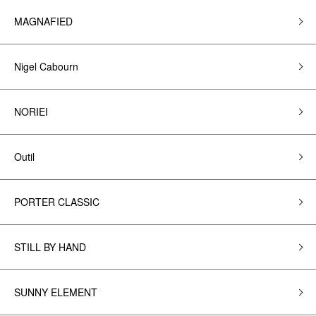
MAGNAFIED
Nigel Cabourn
NORIEI
Outil
PORTER CLASSIC
STILL BY HAND
SUNNY ELEMENT