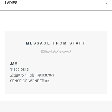
LADIES
MESSAGE FROM STAFF
店長からのメッセージ
JAM
〒305-0813
茨城県つくば市下平塚870-1
SENSE OF WONDER102