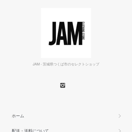
JAM - 茨城県つくば市のセレクトショップ
ホーム
配送・送料について