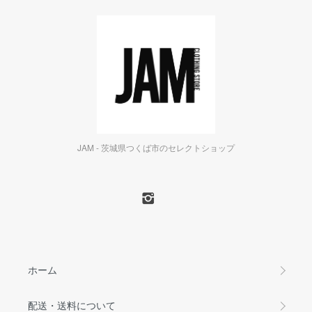
JAM - 茨城県つくば市のセレクトショップ
ホーム
配送・送料について