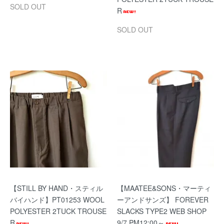
SOLD OUT
R
SOLD OUT
【STILL BY HAND・スティル
【MAATEE&SONS・マーティ
バイハンド】PT01253 WOOL
ーアンドサンズ】 FOREVER
POLYESTER 2TUCK TROUSE
SLACKS TYPE2 WEB SHOP
R
9/7 PM12:00～