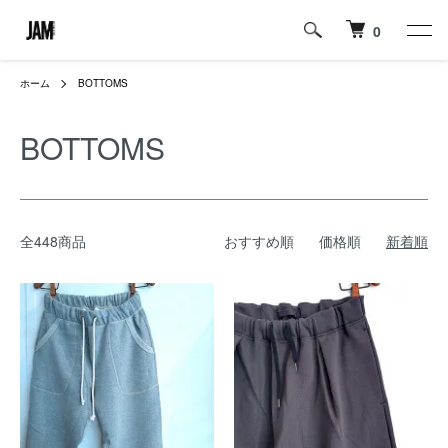
0
ホーム
BOTTOMS
BOTTOMS
全448商品
おすすめ順
価格順
新着順