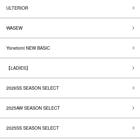
ULTERIOR
WASEW
Yonetomi NEW BASIC
【LADIES】
2026SS SEASON SELECT
2025AW SEASON SELECT
2025SS SEASON SELECT