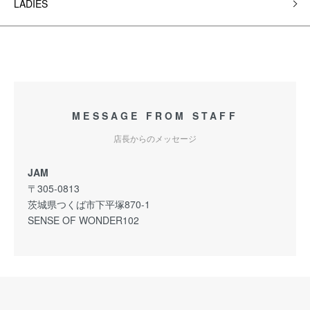
LADIES
MESSAGE FROM STAFF
店長からのメッセージ
JAM
〒305-0813
茨城県つくば市下平塚870-1
SENSE OF WONDER102