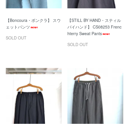
【Boncoura・ボンクラ】 スウ
【STILL BY HAND・スティル
ェットパンツ
バイハンド】 CS08253 Frenc
hterry Sweat Pants
SOLD OUT
SOLD OUT