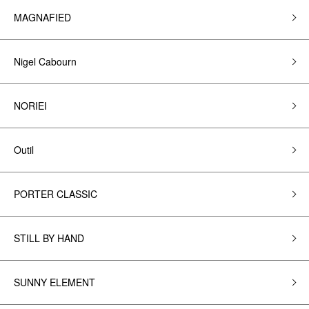
MAGNAFIED
Nigel Cabourn
NORIEI
Outil
PORTER CLASSIC
STILL BY HAND
SUNNY ELEMENT