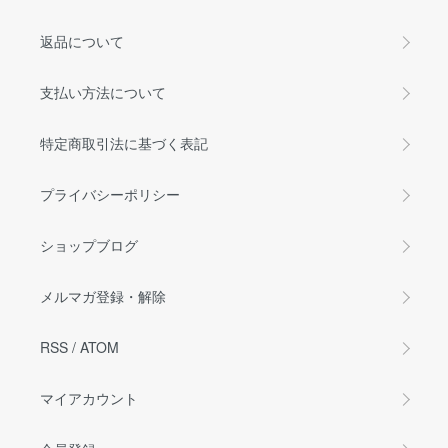
返品について
支払い方法について
特定商取引法に基づく表記
プライバシーポリシー
ショップブログ
メルマガ登録・解除
RSS
/
ATOM
マイアカウント