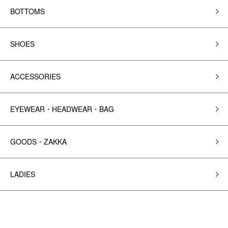
BOTTOMS
SHOES
ACCESSORIES
EYEWEAR・HEADWEAR・BAG
GOODS・ZAKKA
LADIES