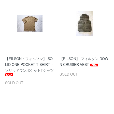
【FILSON・フィルソン】 SO
【FILSON】 フィルソン DOW
LID ONE-POCKET T-SHIRT・
N CRUISER VEST
ソリッドワンポケットTシャツ
SOLD OUT
SOLD OUT