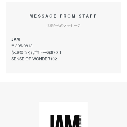
MESSAGE FROM STAFF
店長からのメッセージ
JAM
〒305-0813
茨城県つくば市下平塚870-1
SENSE OF WONDER102