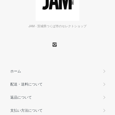
JAM - 茨城県つくば市のセレクトショップ
ホーム
配送・送料について
返品について
支払い方法について