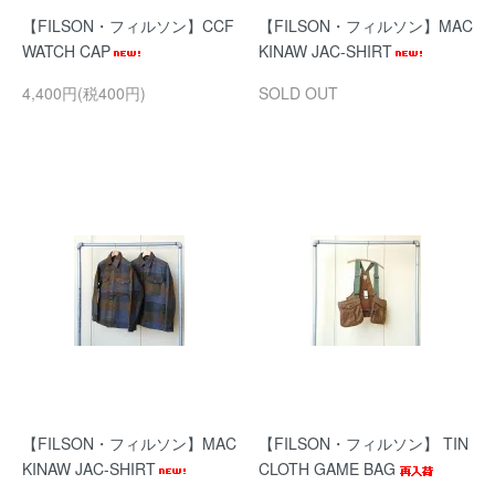
【FILSON・フィルソン】CCF
【FILSON・フィルソン】MAC
WATCH CAP
KINAW JAC-SHIRT
4,400円(税400円)
SOLD OUT
【FILSON・フィルソン】MAC
【FILSON・フィルソン】 TIN
KINAW JAC-SHIRT
CLOTH GAME BAG