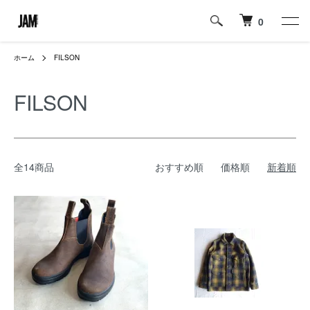
0
ホーム
FILSON
FILSON
全14商品
おすすめ順
価格順
新着順