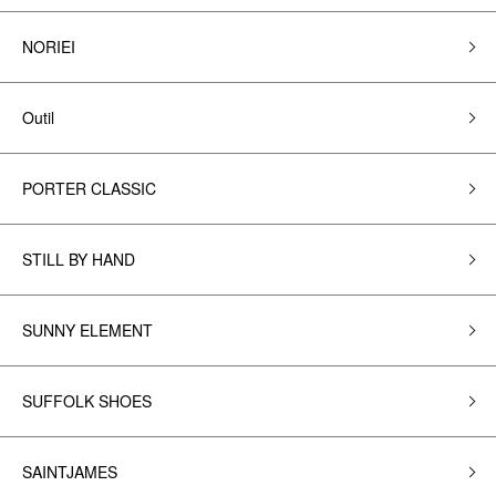
NORIEI
Outil
PORTER CLASSIC
STILL BY HAND
SUNNY ELEMENT
SUFFOLK SHOES
SAINTJAMES