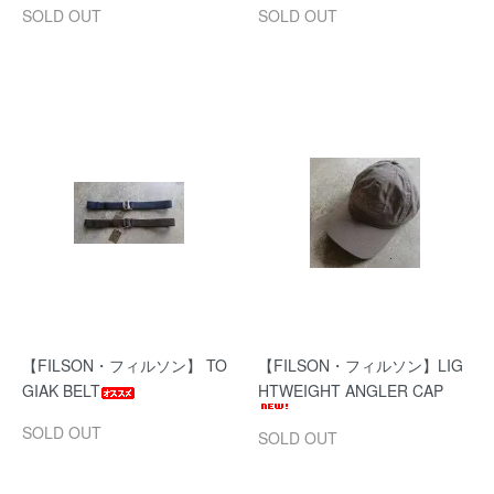
SOLD OUT
SOLD OUT
【FILSON・フィルソン】 TO
【FILSON・フィルソン】LIG
GIAK BELT
HTWEIGHT ANGLER CAP
SOLD OUT
SOLD OUT