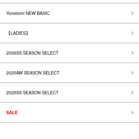
Yonetomi NEW BASIC
【LADIES】
2026SS SEASON SELECT
2025AW SEASON SELECT
2025SS SEASON SELECT
SALE