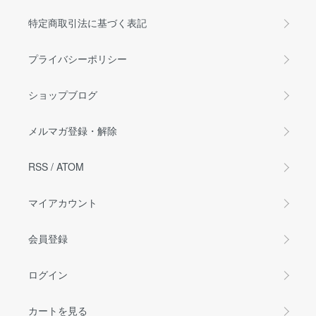
特定商取引法に基づく表記
プライバシーポリシー
ショップブログ
メルマガ登録・解除
RSS
/
ATOM
マイアカウント
会員登録
ログイン
カートを見る