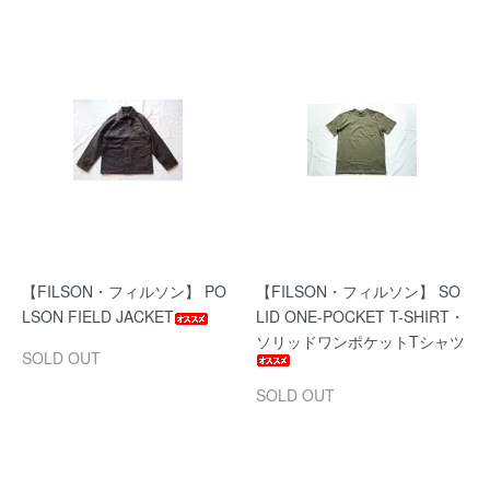
【FILSON・フィルソン】 PO
【FILSON・フィルソン】 SO
LSON FIELD JACKET
LID ONE-POCKET T-SHIRT・
ソリッドワンポケットTシャツ
SOLD OUT
SOLD OUT