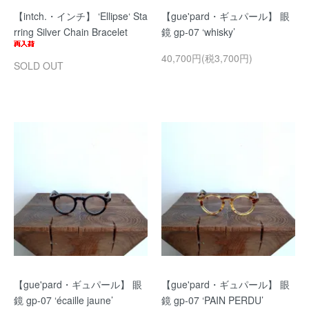
【intch.・インチ】 ‘Ellipse‘ Sta
【gue'pard・ギュパール】 眼
rring Silver Chain Bracelet
鏡 gp-07 ‘whisky’
40,700円(税3,700円)
SOLD OUT
【gue'pard・ギュパール】 眼
【gue'pard・ギュパール】 眼
鏡 gp-07 ‘écaille jaune’
鏡 gp-07 ‘PAIN PERDU’