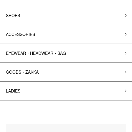
SHOES
ACCESSORIES
EYEWEAR・HEADWEAR・BAG
GOODS・ZAKKA
LADIES