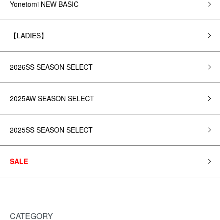
Yonetomi NEW BASIC
【LADIES】
2026SS SEASON SELECT
2025AW SEASON SELECT
2025SS SEASON SELECT
SALE
CATEGORY