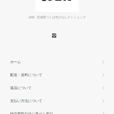
JAM - 茨城県つくば市のセレクトショップ
ホーム
配送・送料について
返品について
支払い方法について
特定商取引法に基づく表記