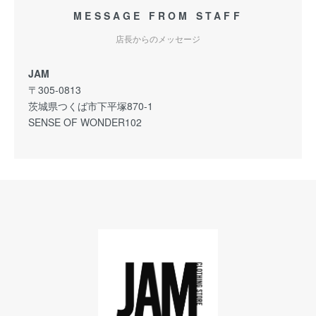
MESSAGE FROM STAFF
店長からのメッセージ
JAM
〒305-0813
茨城県つくば市下平塚870-1
SENSE OF WONDER102