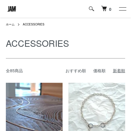
0
ホーム
ACCESSORIES
ACCESSORIES
全85商品
おすすめ順
価格順
新着順