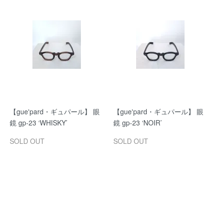
【gue'pard・ギュパール】 眼
【gue'pard・ギュパール】 眼
鏡 gp-23 ‘WHISKY’
鏡 gp-23 ‘NOIR’
SOLD OUT
SOLD OUT