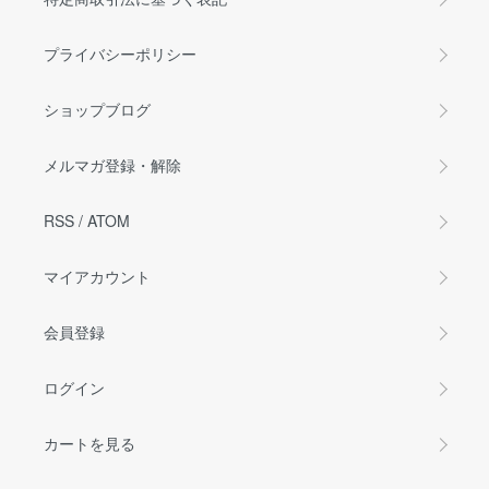
プライバシーポリシー
ショップブログ
メルマガ登録・解除
RSS
/
ATOM
マイアカウント
会員登録
ログイン
カートを見る