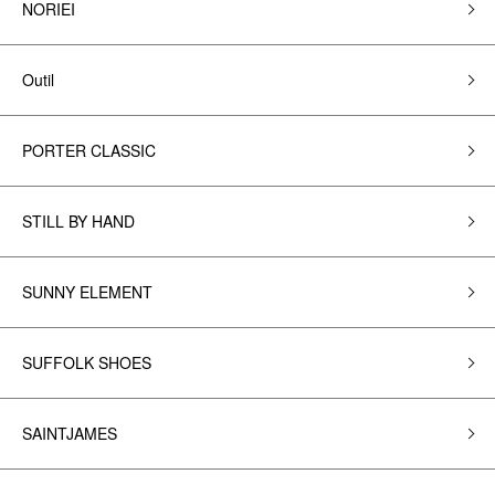
NORIEI
Outil
PORTER CLASSIC
STILL BY HAND
SUNNY ELEMENT
SUFFOLK SHOES
SAINTJAMES