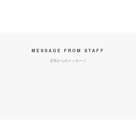
MESSAGE FROM STAFF
店長からのメッセージ