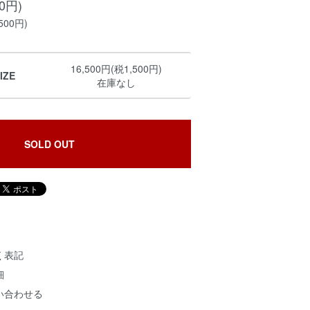
00円)
500円)
16,500円(税1,500円)
IZE
在庫なし
SOLD OUT
く表記
細
い合わせる