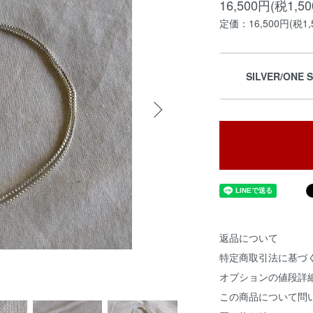
16,500円(税1,5
定価：16,500円(税1,
SILVER/ONE S
返品について
特定商取引法に基づ
オプションの値段詳
この商品について問