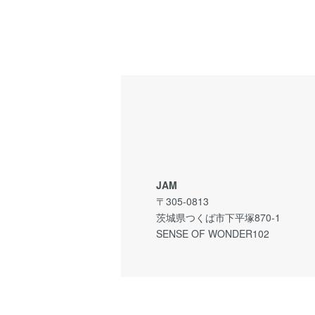
JAM
〒305-0813
茨城県つくば市下平塚870-1
SENSE OF WONDER102