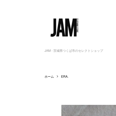
JAM - 茨城県つくば市のセレクトショップ
ホーム
ERA.