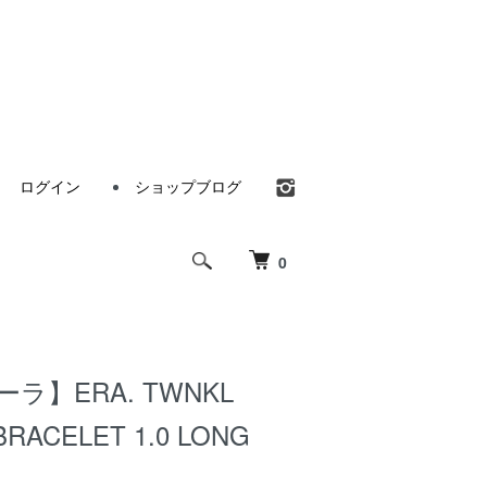
ログイン
ショップブログ
0
ーラ】ERA. TWNKL
BRACELET 1.0 LONG