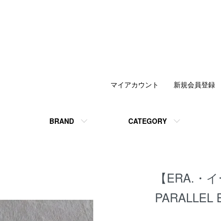
マイアカウント
新規会員登録
BRAND
CATEGORY
【ERA.・イ
PARALLEL 