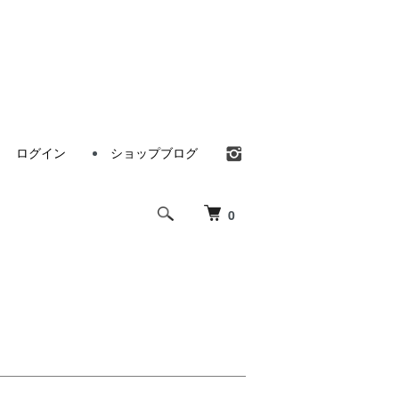
ログイン
ショップブログ
0