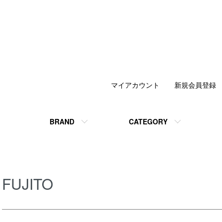
マイアカウント
新規会員登録
BRAND
CATEGORY
FUJITO