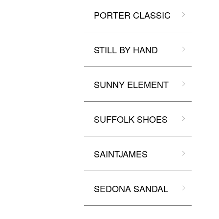
PORTER CLASSIC
STILL BY HAND
SUNNY ELEMENT
SUFFOLK SHOES
SAINTJAMES
SEDONA SANDAL