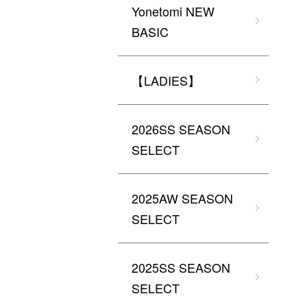
Yonetomi NEW
BASIC
【LADIES】
2026SS SEASON
SELECT
2025AW SEASON
SELECT
2025SS SEASON
SELECT