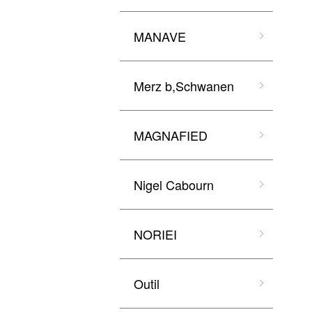
MANAVE
Merz b,Schwanen
MAGNAFIED
Nigel Cabourn
NORIEI
Outil