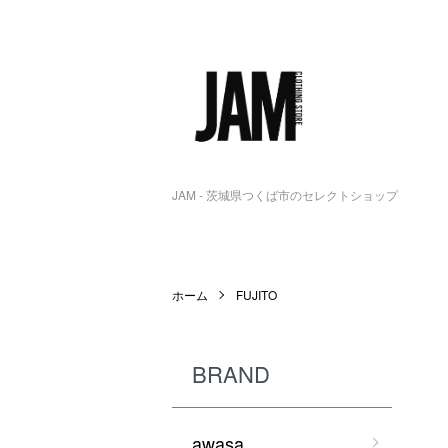
JAM - 茨城県つくば市のセレクトショップ
ホーム
FUJITO
BRAND
awasa