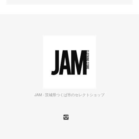
JAM - 茨城県つくば市のセレクトショップ