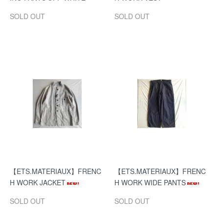
SOLD OUT
SOLD OUT
【ETS.MATERIAUX】FRENC
【ETS.MATERIAUX】FRENC
H WORK JACKET
H WORK WIDE PANTS
SOLD OUT
SOLD OUT