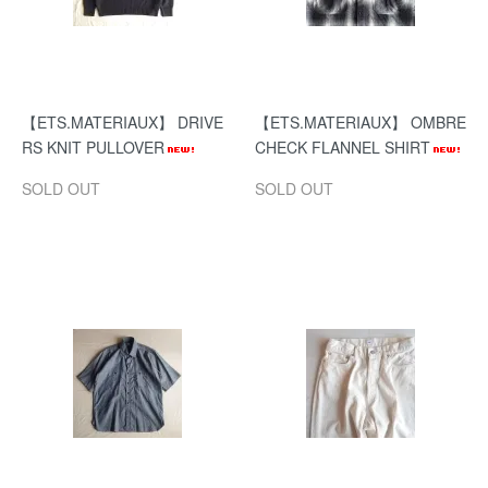
【ETS.MATERIAUX】 DRIVE
【ETS.MATERIAUX】 OMBRE
RS KNIT PULLOVER
CHECK FLANNEL SHIRT
SOLD OUT
SOLD OUT