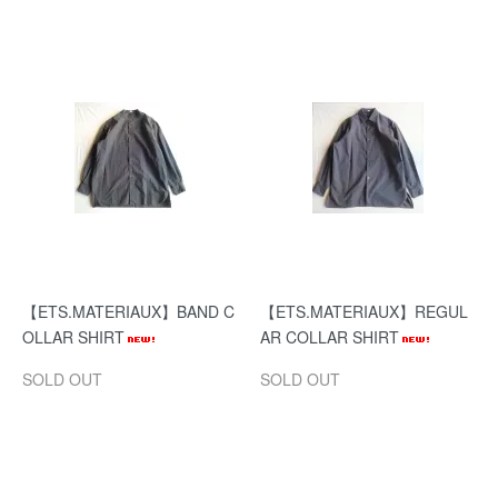
【ETS.MATERIAUX】BAND C
【ETS.MATERIAUX】REGUL
OLLAR SHIRT
AR COLLAR SHIRT
SOLD OUT
SOLD OUT