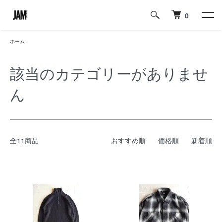
0
ホーム
該当のカテゴリーがありませ
ん
全11商品
おすすめ順
価格順
新着順