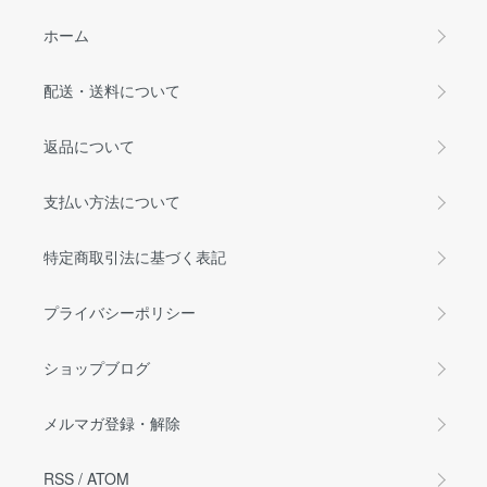
ホーム
配送・送料について
返品について
支払い方法について
特定商取引法に基づく表記
プライバシーポリシー
ショップブログ
メルマガ登録・解除
RSS
/
ATOM