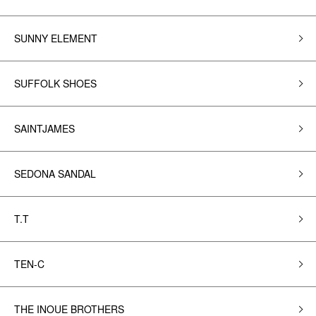
SUNNY ELEMENT
SUFFOLK SHOES
SAINTJAMES
SEDONA SANDAL
T.T
TEN-C
THE INOUE BROTHERS