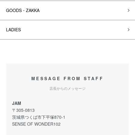
GOODS・ZAKKA
LADIES
MESSAGE FROM STAFF
店長からのメッセージ
JAM
〒305-0813
茨城県つくば市下平塚870-1
SENSE OF WONDER102