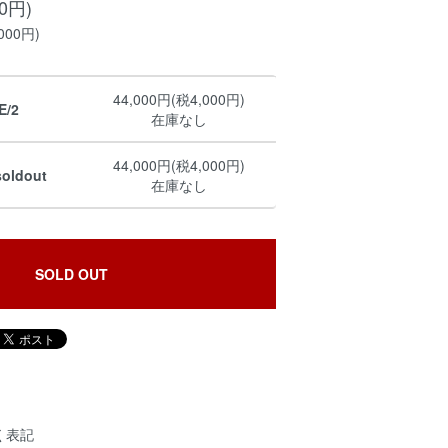
00円)
000円)
44,000円(税4,000円)
E/2
在庫なし
44,000円(税4,000円)
soldout
在庫なし
SOLD OUT
く表記