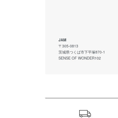
JAM
〒305-0813
茨城県つくば市下平塚870-1
SENSE OF WONDER102
ショッピングガイド