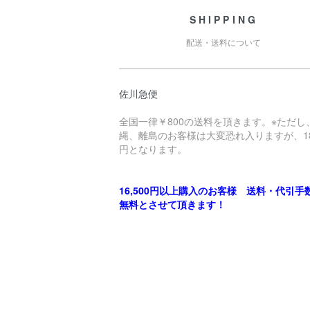
SHIPPING
配送・送料について
佐川急便
全国一律￥800の送料を頂きます。※ただし
縄、離島のお客様は大変恐れ入りますが、18
円となります。
16,500円以上購入のお客様 送料・代引手
無料とさせて頂きます！