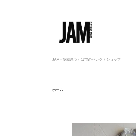
JAM - 茨城県つくば市のセレクトショップ
ホーム