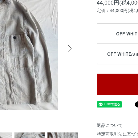
44,000円(税4,0
定価：44,000円(税4,
OFF WHIT
OFF WHITE/3 
返品について
特定商取引法に基づ