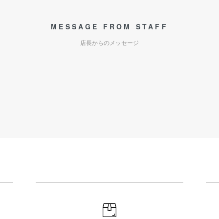
MESSAGE FROM STAFF
店長からのメッセージ