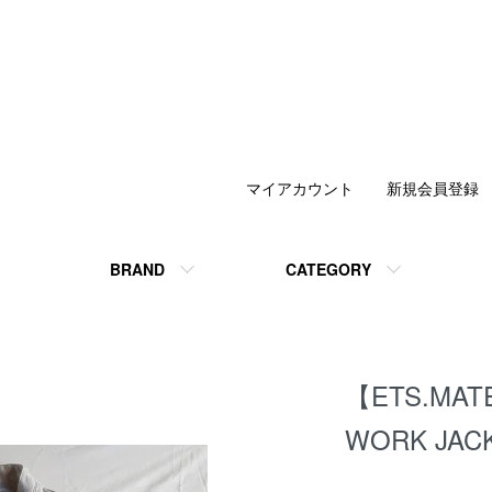
マイアカウント
新規会員登録
BRAND
CATEGORY
【ETS.MAT
WORK JAC