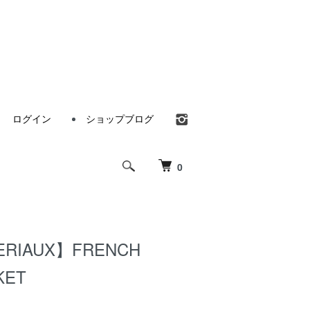
ログイン
ショップブログ
0
ERIAUX】FRENCH
KET