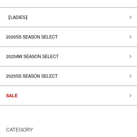
【LADIES】
2026SS SEASON SELECT
2025AW SEASON SELECT
2025SS SEASON SELECT
SALE
CATEGORY