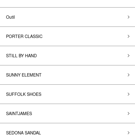
Outil
PORTER CLASSIC
STILL BY HAND
SUNNY ELEMENT
SUFFOLK SHOES
SAINTJAMES
SEDONA SANDAL