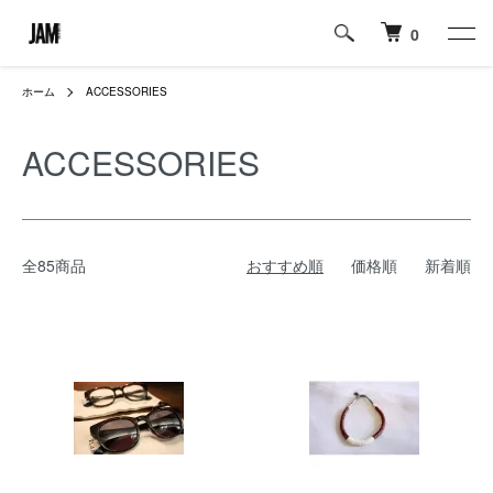
0
ホーム
ACCESSORIES
ACCESSORIES
全85商品
おすすめ順
価格順
新着順