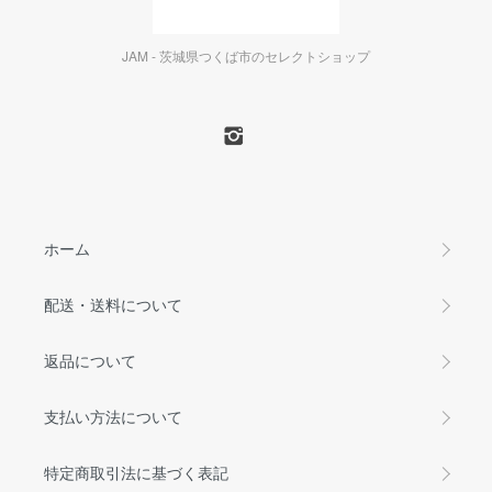
JAM - 茨城県つくば市のセレクトショップ
ホーム
配送・送料について
返品について
支払い方法について
特定商取引法に基づく表記