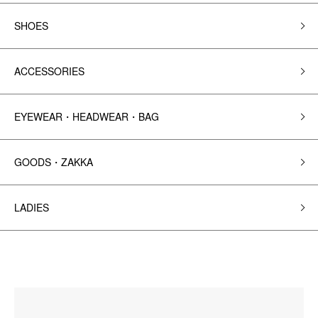
SHOES
ACCESSORIES
EYEWEAR・HEADWEAR・BAG
GOODS・ZAKKA
LADIES