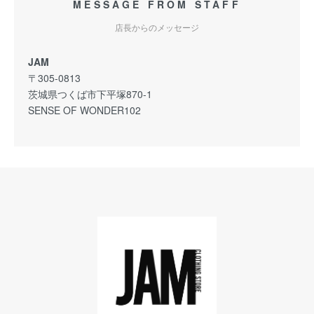
MESSAGE FROM STAFF
店長からのメッセージ
JAM
〒305-0813
茨城県つくば市下平塚870-1
SENSE OF WONDER102