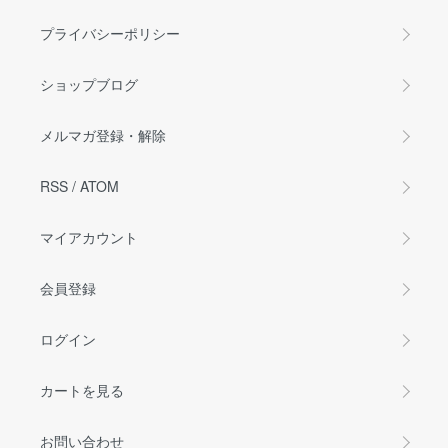
プライバシーポリシー
ショップブログ
メルマガ登録・解除
RSS
/
ATOM
マイアカウント
会員登録
ログイン
カートを見る
お問い合わせ