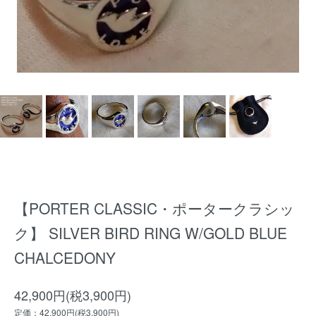
【PORTER CLASSIC・ポータークラシッ
ク】 SILVER BIRD RING W/GOLD BLUE
CHALCEDONY
42,900円(税3,900円)
定価：42,900円(税3,900円)