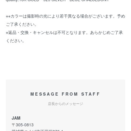
※※カラーは撮影時の光により若干異なる場合がございます。予め
ご了承ください。
※返品・交換・キャンセルは不可となります。あらかじめご了承
ください。
MESSAGE FROM STAFF
店長からのメッセージ
JAM
〒305-0813