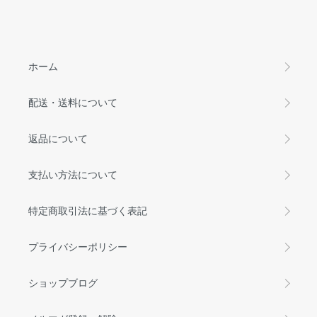
ホーム
配送・送料について
返品について
支払い方法について
特定商取引法に基づく表記
プライバシーポリシー
ショップブログ