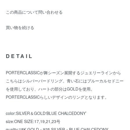
この商品について問い合わせる
買い物を続ける
DETAIL
PORTERCLASSICが舞シーズン展開するジュエリーラインから
こちらはシルバーバードリング。青い石にはブルーカルセドニー
を使用しており、ハートの部分はGOLDを使用。
PORTERCLASSICらしいデザインのリングとなります。
color:SILVER＆GOLD‘BLUE CHALCEDONY’
size:ONE SIZE:17,19,21,23号
quality:18K GOLD・925 SILVER・BLUE CHALCEDONY