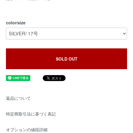
color/size
SOLD OUT
返品について
特定商取引法に基づく表記
オプションの値段詳細