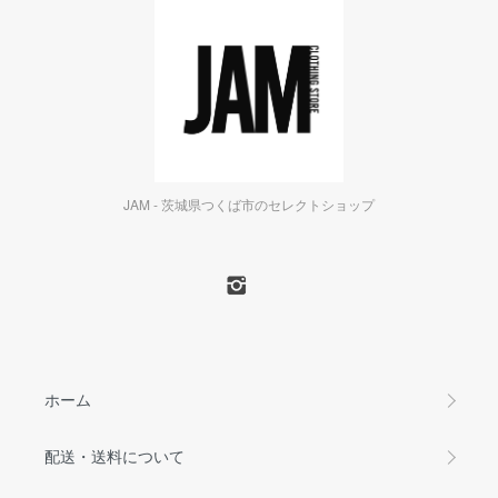
JAM - 茨城県つくば市のセレクトショップ
ホーム
配送・送料について