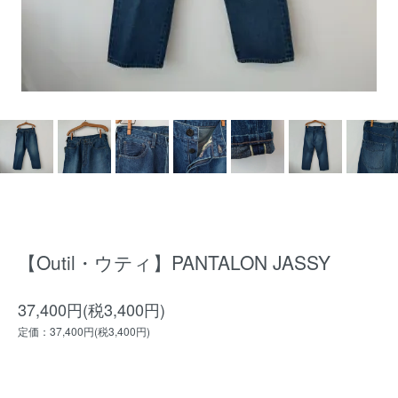
【Outil・ウティ】PANTALON JASSY
37,400円(税3,400円)
定価：37,400円(税3,400円)