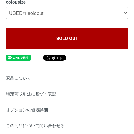
color/size
SOLD OUT
返品について
特定商取引法に基づく表記
オプションの値段詳細
この商品について問い合わせる