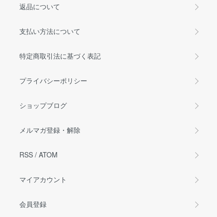
返品について
支払い方法について
特定商取引法に基づく表記
プライバシーポリシー
ショップブログ
メルマガ登録・解除
RSS
/
ATOM
マイアカウント
会員登録