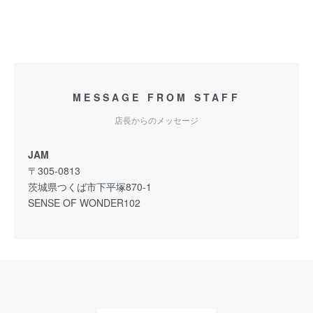
MESSAGE FROM STAFF
店長からのメッセージ
JAM
〒305-0813
茨城県つくば市下平塚870-1
SENSE OF WONDER102