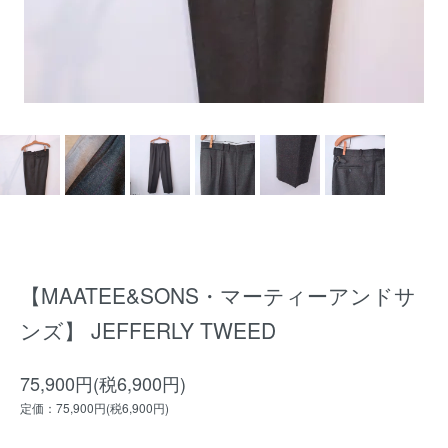
【MAATEE&SONS・マーティーアンドサ
ンズ】 JEFFERLY TWEED
75,900円(税6,900円)
定価：75,900円(税6,900円)