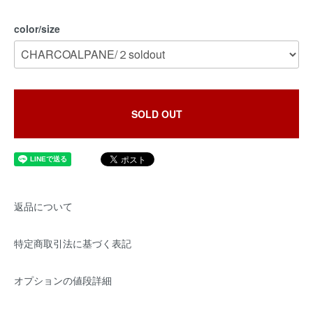
color/size
SOLD OUT
返品について
特定商取引法に基づく表記
オプションの値段詳細