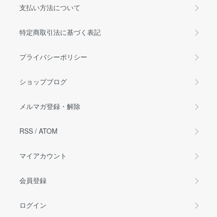
支払い方法について
特定商取引法に基づく表記
プライバシーポリシー
ショップブログ
メルマガ登録・解除
RSS
/
ATOM
マイアカウント
会員登録
ログイン