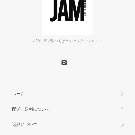
JAM - 茨城県つくば市のセレクトショップ
ホーム
配送・送料について
返品について