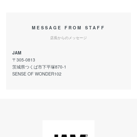
MESSAGE FROM STAFF
店長からのメッセージ
JAM
〒305-0813
茨城県つくば市下平塚870-1
SENSE OF WONDER102