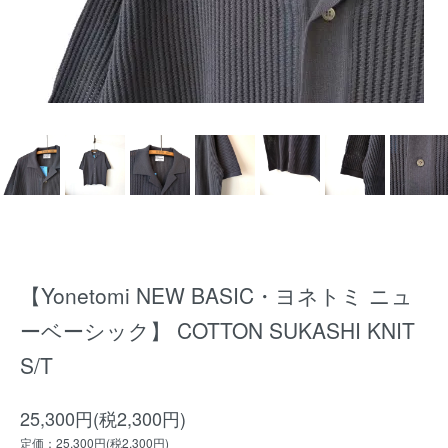
【Yonetomi NEW BASIC・ヨネトミ ニュ
ーベーシック】 COTTON SUKASHI KNIT
S/T
25,300円(税2,300円)
定価：25,300円(税2,300円)