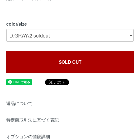
color/size
SOLD OUT
返品について
特定商取引法に基づく表記
オプションの値段詳細