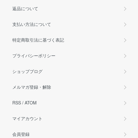
返品について
支払い方法について
特定商取引法に基づく表記
プライバシーポリシー
ショップブログ
メルマガ登録・解除
RSS
/
ATOM
マイアカウント
会員登録