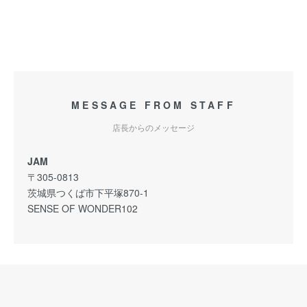
MESSAGE FROM STAFF
店長からのメッセージ
JAM
〒305-0813
茨城県つくば市下平塚870-1
SENSE OF WONDER102