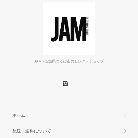
JAM - 茨城県つくば市のセレクトショップ
ホーム
配送・送料について