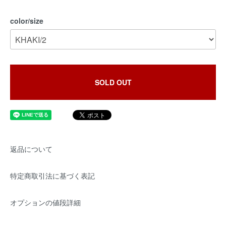
color/size
SOLD OUT
返品について
特定商取引法に基づく表記
オプションの値段詳細