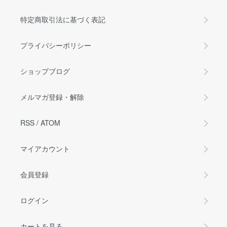
特定商取引法に基づく表記
プライバシーポリシー
ショップブログ
メルマガ登録・解除
RSS
/
ATOM
マイアカウント
会員登録
ログイン
カートを見る