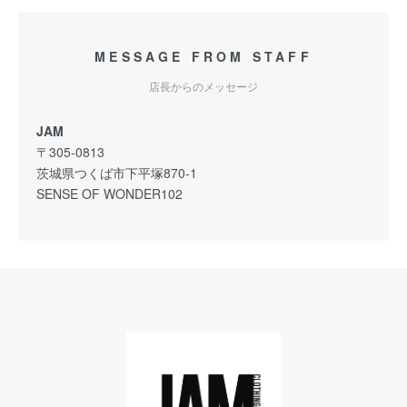
MESSAGE FROM STAFF
店長からのメッセージ
JAM
〒305-0813
茨城県つくば市下平塚870-1
SENSE OF WONDER102