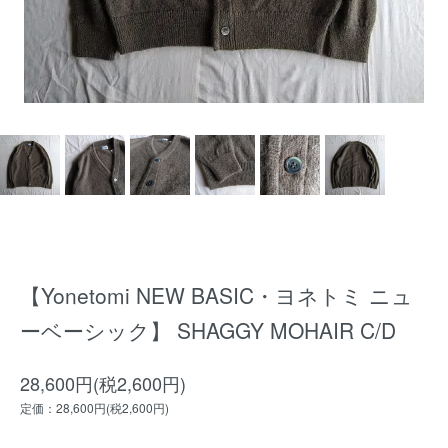
【Yonetomi NEW BASIC・ヨネトミ ニュ
ーベーシック】 SHAGGY MOHAIR C/D
28,600円(税2,600円)
定価：28,600円(税2,600円)