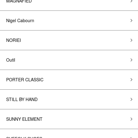
MAGNAFIED
Nigel Cabourn
NORIEI
Outil
PORTER CLASSIC
STILL BY HAND
SUNNY ELEMENT