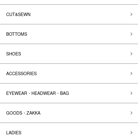
CUT&SEWN
BOTTOMS
SHOES
ACCESSORIES
EYEWEAR・HEADWEAR・BAG
GOODS・ZAKKA
LADIES