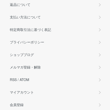
返品について
支払い方法について
特定商取引法に基づく表記
プライバシーポリシー
ショップブログ
メルマガ登録・解除
RSS
/
ATOM
マイアカウント
会員登録