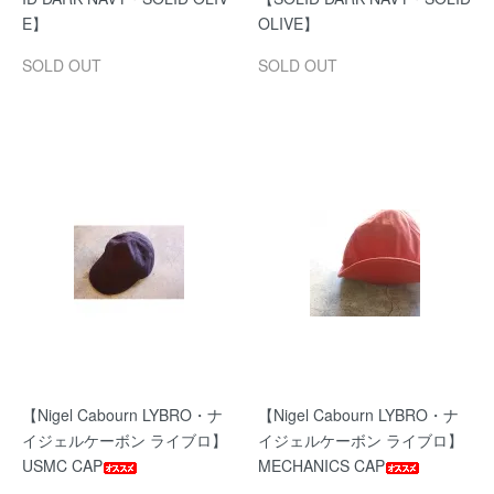
E】
OLIVE】
SOLD OUT
SOLD OUT
【Nigel Cabourn LYBRO・ナ
【Nigel Cabourn LYBRO・ナ
イジェルケーボン ライブロ】
イジェルケーボン ライブロ】
USMC CAP
MECHANICS CAP