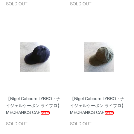
SOLD OUT
SOLD OUT
【Nigel Cabourn LYBRO・ナ
【Nigel Cabourn LYBRO・ナ
イジェルケーボン ライブロ】
イジェルケーボン ライブロ】
MECHANICS CAP
MECHANICS CAP
SOLD OUT
SOLD OUT