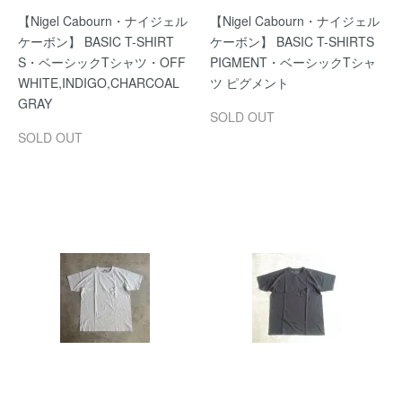
【Nigel Cabourn・ナイジェル
【Nigel Cabourn・ナイジェル
ケーボン】 BASIC T-SHIRT
ケーボン】 BASIC T-SHIRTS
S・ベーシックTシャツ・OFF
PIGMENT・ベーシックTシャ
WHITE,INDIGO,CHARCOAL
ツ ピグメント
GRAY
SOLD OUT
SOLD OUT