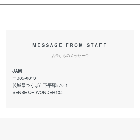
MESSAGE FROM STAFF
店長からのメッセージ
JAM
〒305-0813
茨城県つくば市下平塚870-1
SENSE OF WONDER102