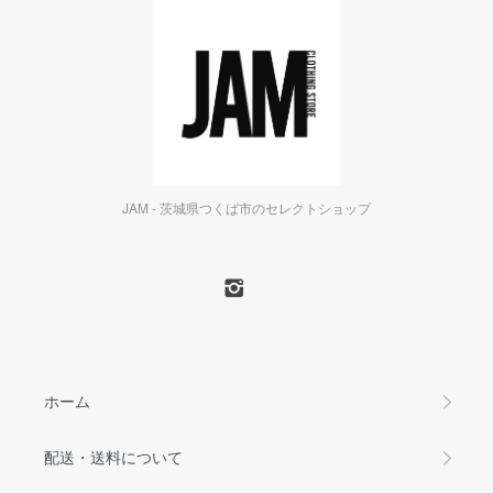
JAM - 茨城県つくば市のセレクトショップ
ホーム
配送・送料について