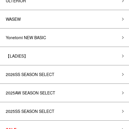
ULTERIOR
WASEW
Yonetomi NEW BASIC
【LADIES】
2026SS SEASON SELECT
2025AW SEASON SELECT
2025SS SEASON SELECT