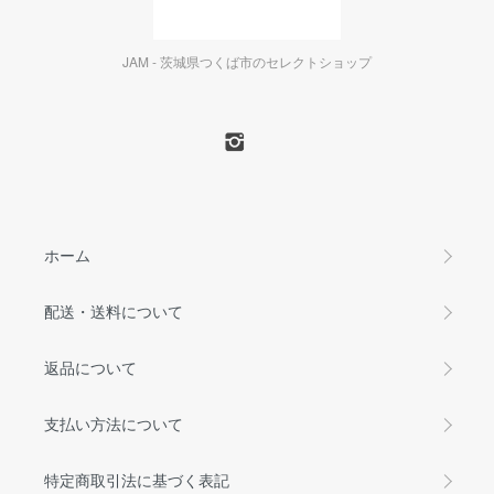
JAM - 茨城県つくば市のセレクトショップ
ホーム
配送・送料について
返品について
支払い方法について
特定商取引法に基づく表記