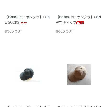
【Boncoura・ボンクラ】TUB
【Boncoura・ボンクラ】USN
E SOCKS
AVY キャップ
SOLD OUT
SOLD OUT