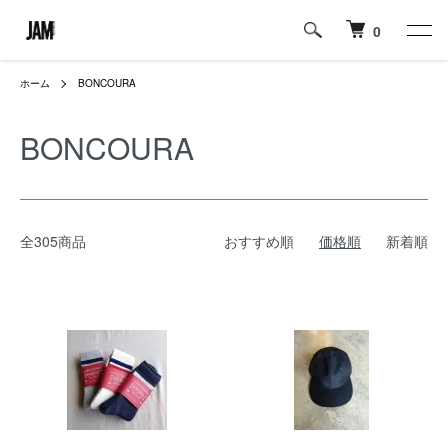
0
ホーム
BONCOURA
BONCOURA
全305商品
おすすめ順
価格順
新着順