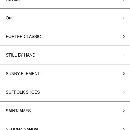
Outil
PORTER CLASSIC
STILL BY HAND
SUNNY ELEMENT
SUFFOLK SHOES
SAINTJAMES
SEDONA SANDAL