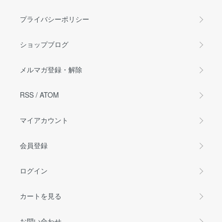
プライバシーポリシー
ショップブログ
メルマガ登録・解除
RSS
/
ATOM
マイアカウント
会員登録
ログイン
カートを見る
お問い合わせ