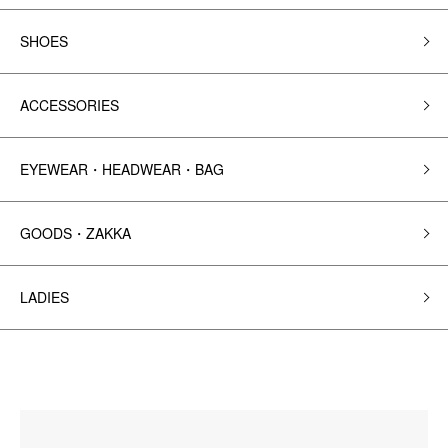
SHOES
ACCESSORIES
EYEWEAR・HEADWEAR・BAG
GOODS・ZAKKA
LADIES