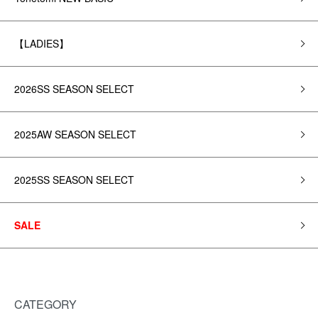
【LADIES】
2026SS SEASON SELECT
2025AW SEASON SELECT
2025SS SEASON SELECT
SALE
CATEGORY