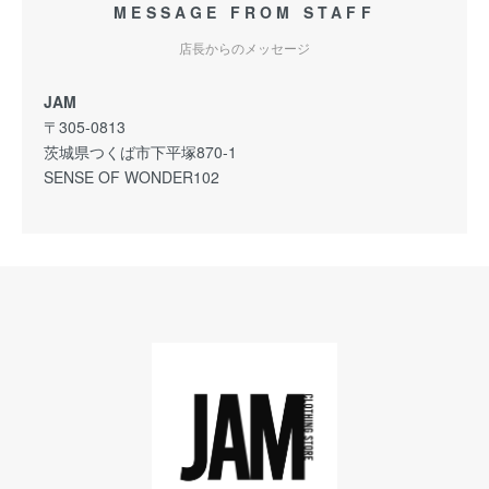
MESSAGE FROM STAFF
店長からのメッセージ
JAM
〒305-0813
茨城県つくば市下平塚870-1
SENSE OF WONDER102