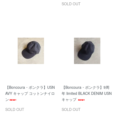
SOLD OUT
【Boncoura・ボンクラ】USN
【Boncoura・ボンクラ】9周
AVY キャップ コットンナイロ
年 limited BLACK DENIM USN
ン
キャップ
SOLD OUT
SOLD OUT