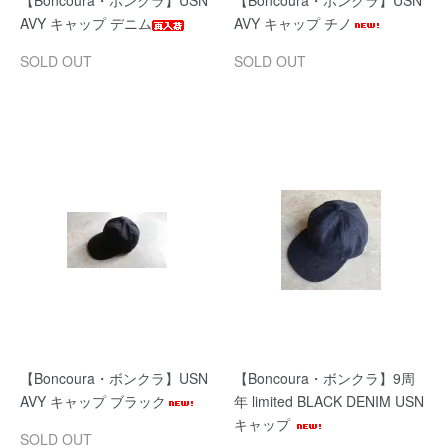
【Boncoura・ボンクラ】USN
【Boncoura・ボンクラ】USN
AVY キャップ デニム
AVY キャップ チノ
SOLD OUT
SOLD OUT
【Boncoura・ボンクラ】USN
【Boncoura・ボンクラ】9周
AVY キャップ ブラック
年 limited BLACK DENIM USN
キャップ
SOLD OUT