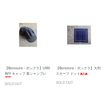
【Boncoura・ボンクラ】USN
【Boncoura・ボンクラ】大判
AVY キャップ 黒シャンブレ
スカーフ ドット
SOLD OUT
SOLD OUT