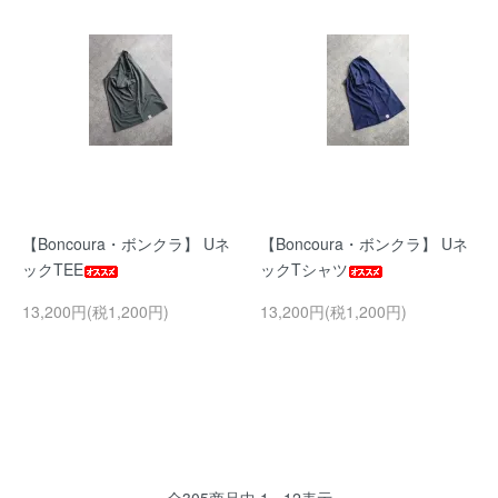
【Boncoura・ボンクラ】 Uネ
【Boncoura・ボンクラ】 Uネ
ックTEE
ックTシャツ
13,200円(税1,200円)
13,200円(税1,200円)