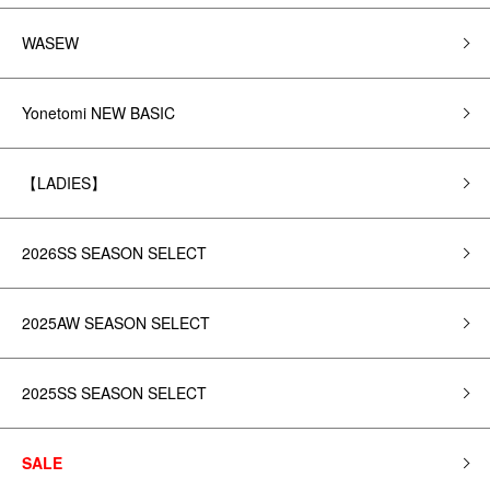
WASEW
Yonetomi NEW BASIC
【LADIES】
2026SS SEASON SELECT
2025AW SEASON SELECT
2025SS SEASON SELECT
SALE