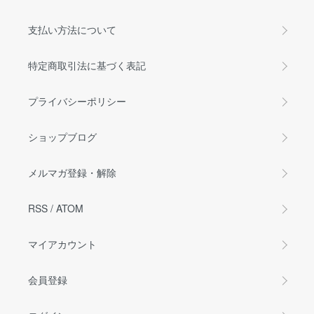
支払い方法について
特定商取引法に基づく表記
プライバシーポリシー
ショップブログ
メルマガ登録・解除
RSS
/
ATOM
マイアカウント
会員登録