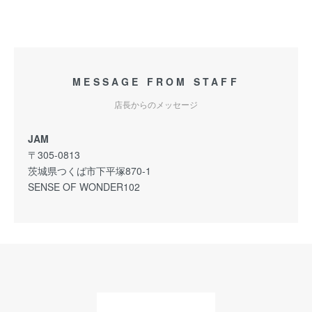
MESSAGE FROM STAFF
店長からのメッセージ
JAM
〒305-0813
茨城県つくば市下平塚870-1
SENSE OF WONDER102