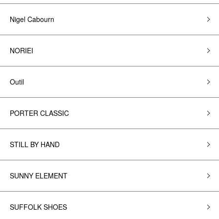
Nigel Cabourn
NORIEI
Outil
PORTER CLASSIC
STILL BY HAND
SUNNY ELEMENT
SUFFOLK SHOES