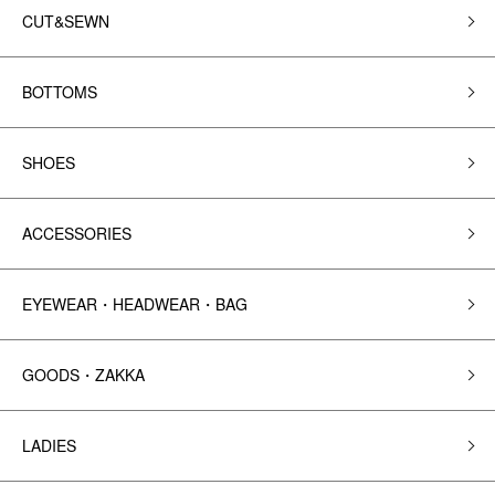
CUT&SEWN
BOTTOMS
SHOES
ACCESSORIES
EYEWEAR・HEADWEAR・BAG
GOODS・ZAKKA
LADIES