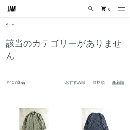
0
ホーム
該当のカテゴリーがありませ
ん
全157商品
おすすめ順
価格順
新着順