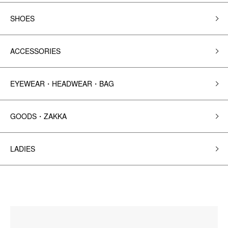
SHOES
ACCESSORIES
EYEWEAR・HEADWEAR・BAG
GOODS・ZAKKA
LADIES