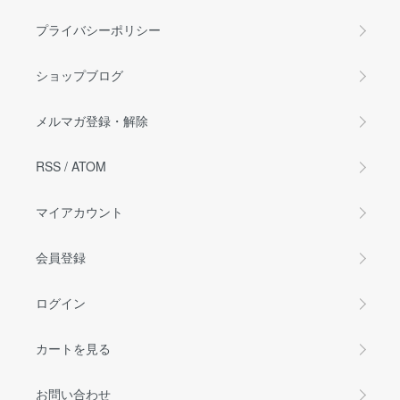
プライバシーポリシー
ショップブログ
メルマガ登録・解除
RSS
/
ATOM
マイアカウント
会員登録
ログイン
カートを見る
お問い合わせ