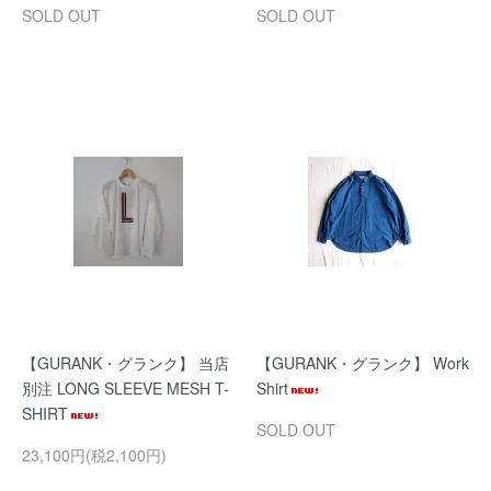
SOLD OUT
SOLD OUT
【GURANK・グランク】 当店
【GURANK・グランク】 Work
別注 LONG SLEEVE MESH T-
Shirt
SHIRT
SOLD OUT
23,100円(税2,100円)