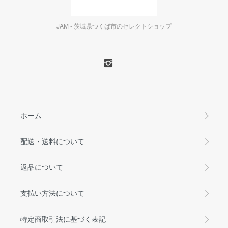
JAM - 茨城県つくば市のセレクトショップ
ホーム
配送・送料について
返品について
支払い方法について
特定商取引法に基づく表記