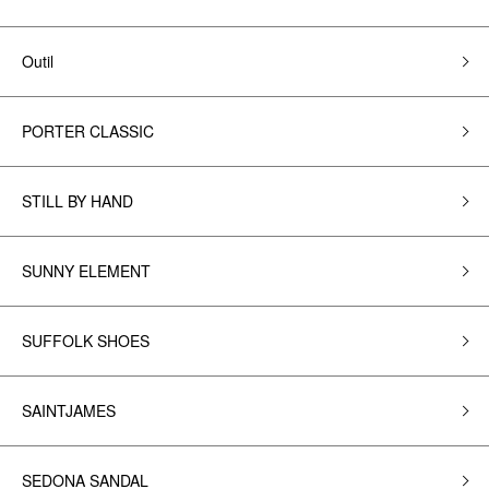
Outil
PORTER CLASSIC
STILL BY HAND
SUNNY ELEMENT
SUFFOLK SHOES
SAINTJAMES
SEDONA SANDAL