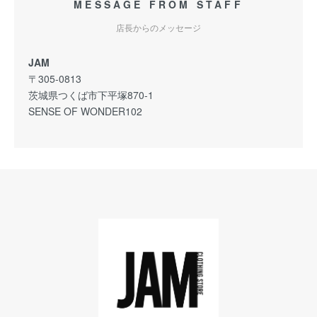
MESSAGE FROM STAFF
店長からのメッセージ
JAM
〒305-0813
茨城県つくば市下平塚870-1
SENSE OF WONDER102