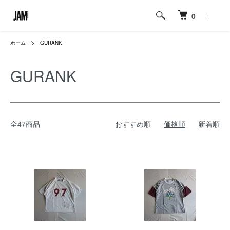
0
ホーム
GURANK
GURANK
全47商品
おすすめ順
価格順
新着順