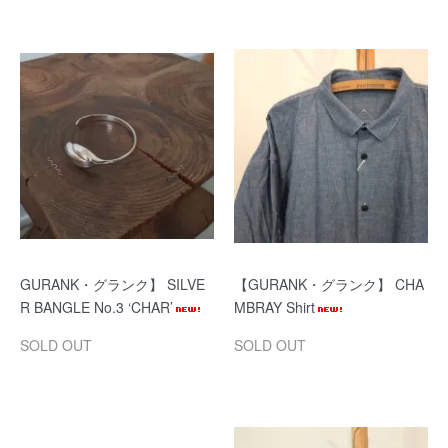
GURANK・グランク】 SILVE
【GURANK・グランク】 CHA
R BANGLE No.3 ‘CHAR’
MBRAY Shirt
SOLD OUT
SOLD OUT