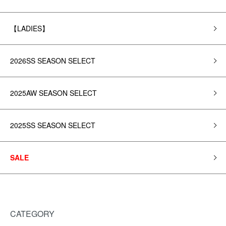
【LADIES】
2026SS SEASON SELECT
2025AW SEASON SELECT
2025SS SEASON SELECT
SALE
CATEGORY