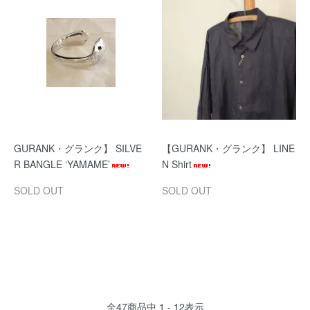
GURANK・グランク】 SILVE
【GURANK・グランク】 LINE
R BANGLE ‘YAMAME’
N Shirt
SOLD OUT
SOLD OUT
全
47
商品中
1 - 12
表示