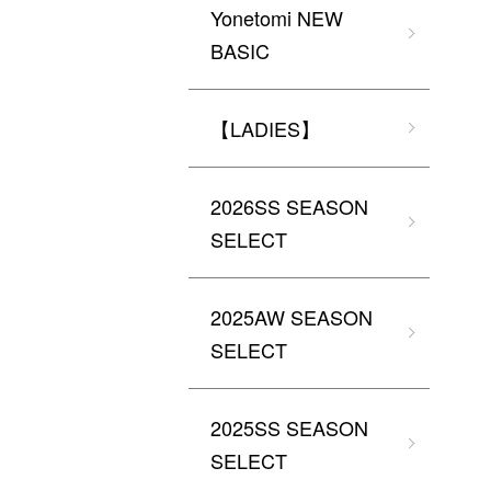
Yonetomi NEW
BASIC
【LADIES】
2026SS SEASON
SELECT
2025AW SEASON
SELECT
2025SS SEASON
SELECT