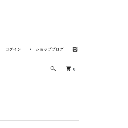
ログイン
ショップブログ
0