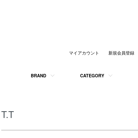
マイアカウント
新規会員登録
BRAND
CATEGORY
T.T