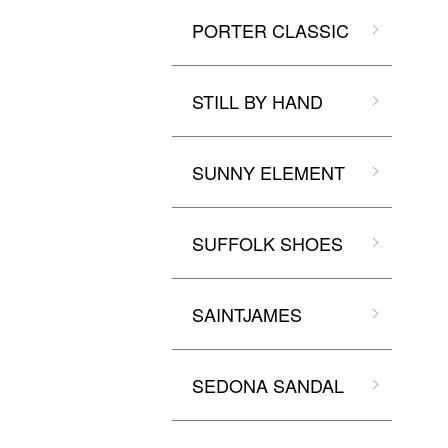
PORTER CLASSIC
STILL BY HAND
SUNNY ELEMENT
SUFFOLK SHOES
SAINTJAMES
SEDONA SANDAL