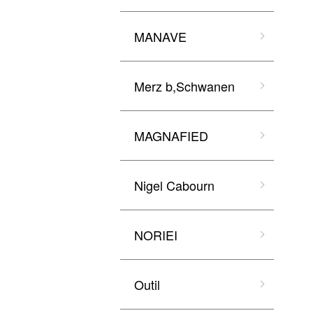
MANAVE
Merz b,Schwanen
MAGNAFIED
Nigel Cabourn
NORIEI
Outil