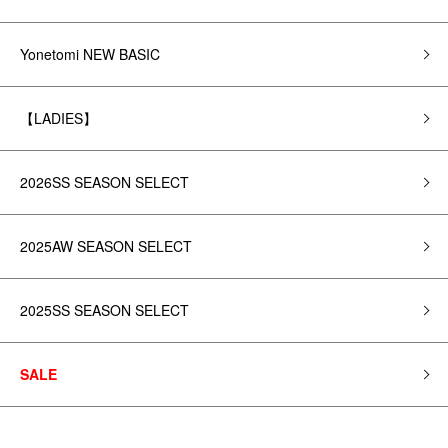
Yonetomi NEW BASIC
【LADIES】
2026SS SEASON SELECT
2025AW SEASON SELECT
2025SS SEASON SELECT
SALE