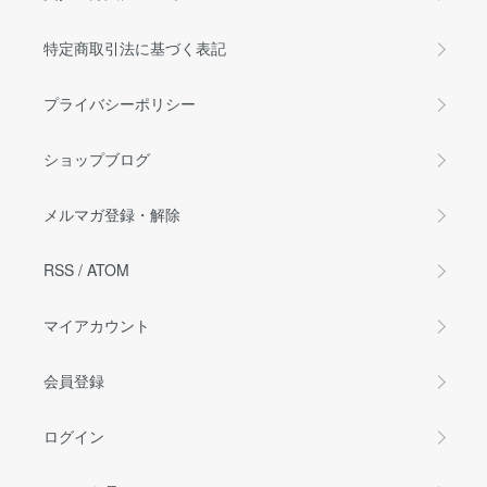
特定商取引法に基づく表記
プライバシーポリシー
ショップブログ
メルマガ登録・解除
RSS
/
ATOM
マイアカウント
会員登録
ログイン