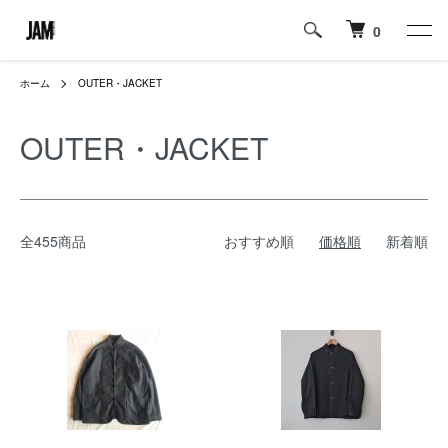
0
ホーム
OUTER・JACKET
OUTER・JACKET
全455商品
おすすめ順
価格順
新着順