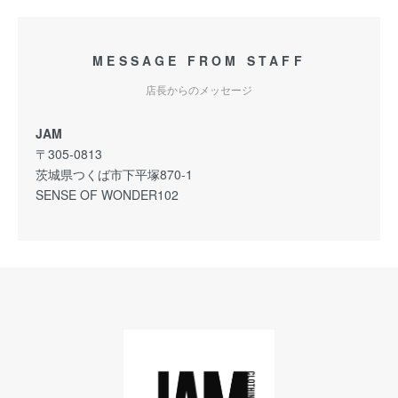
MESSAGE FROM STAFF
店長からのメッセージ
JAM
〒305-0813
茨城県つくば市下平塚870-1
SENSE OF WONDER102