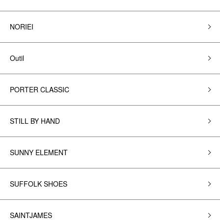
NORIEI
Outil
PORTER CLASSIC
STILL BY HAND
SUNNY ELEMENT
SUFFOLK SHOES
SAINTJAMES