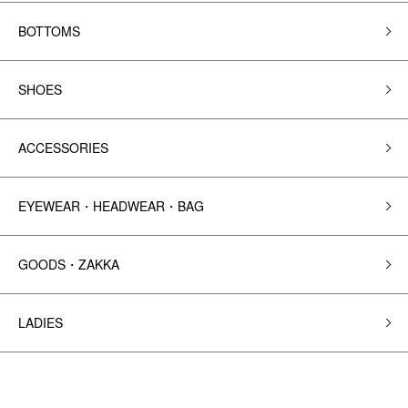
BOTTOMS
SHOES
ACCESSORIES
EYEWEAR・HEADWEAR・BAG
GOODS・ZAKKA
LADIES