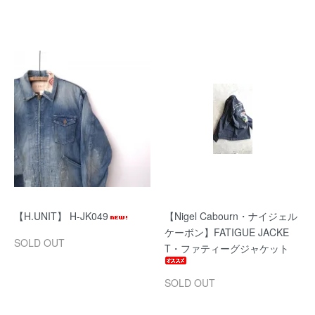
【H.UNIT】 H-JK049
【Nigel Cabourn・ナイジェル
ケーボン】FATIGUE JACKE
SOLD OUT
T・ファティーグジャケット
SOLD OUT