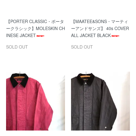
【PORTER CLASSIC・ポータ
【MAATEE&SONS・マーティ
ークラシック】MOLESKIN CH
ーアンドサンズ】 40s COVER
INESE JACKET
ALL JACKET BLACK
SOLD OUT
SOLD OUT