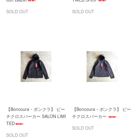
SOLD OUT
SOLD OUT
【Boncoura・ボンクラ】 ビー
【Boncoura・ボンクラ】 ビー
チクロスパーカー SALON LIMI
チクロスパーカー
TED
SOLD OUT
SOLD OUT