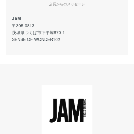
店長からのメッセージ
JAM
〒305-0813
茨城県つくば市下平塚870-1
SENSE OF WONDER102