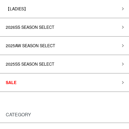
【LADIES】
2026SS SEASON SELECT
2025AW SEASON SELECT
2025SS SEASON SELECT
SALE
CATEGORY