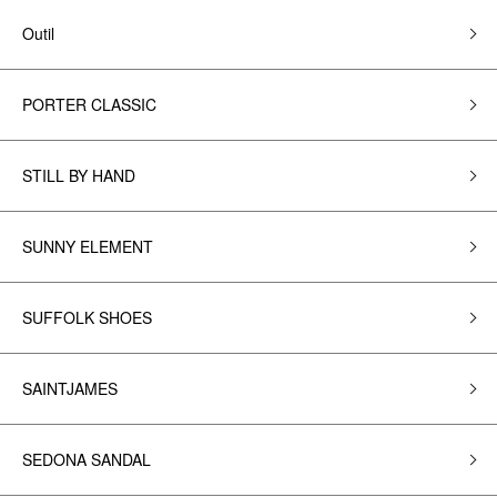
Outil
PORTER CLASSIC
STILL BY HAND
SUNNY ELEMENT
SUFFOLK SHOES
SAINTJAMES
SEDONA SANDAL