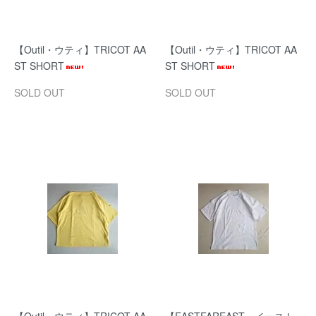
【Outil・ウティ】TRICOT AA
【Outil・ウティ】TRICOT AA
ST SHORT
ST SHORT
SOLD OUT
SOLD OUT