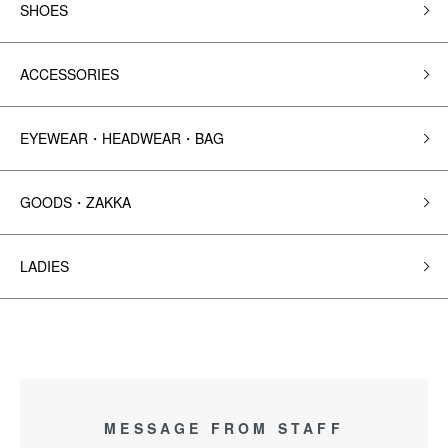
SHOES
ACCESSORIES
EYEWEAR・HEADWEAR・BAG
GOODS・ZAKKA
LADIES
MESSAGE FROM STAFF