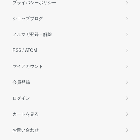
プライバシーポリシー
ショップブログ
メルマガ登録・解除
RSS
/
ATOM
マイアカウント
会員登録
ログイン
カートを見る
お問い合わせ