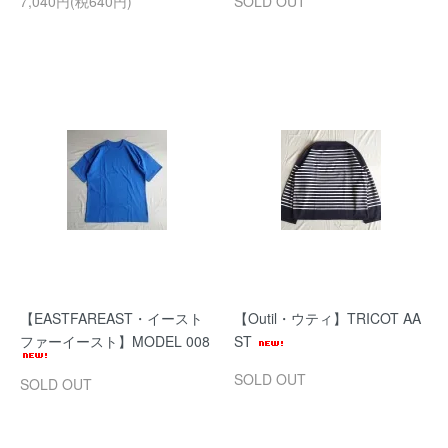
7,040円(税640円)
SOLD OUT
【EASTFAREAST・イースト
【Outil・ウティ】TRICOT AA
ファーイースト】MODEL 008
ST
SOLD OUT
SOLD OUT