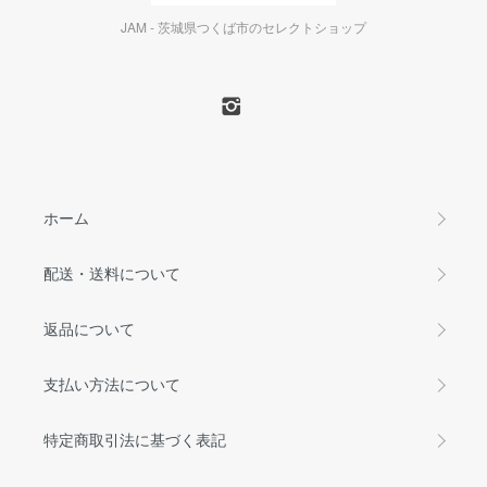
JAM - 茨城県つくば市のセレクトショップ
ホーム
配送・送料について
返品について
支払い方法について
特定商取引法に基づく表記