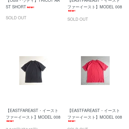
【Outil・ウティ】TRICOT AA
【EASTFAREAST・イースト
ST SHORT
ファーイースト】MODEL 008
SOLD OUT
SOLD OUT
【EASTFAREAST・イースト
【EASTFAREAST・イースト
ファーイースト】MODEL 008
ファーイースト】MODEL 008