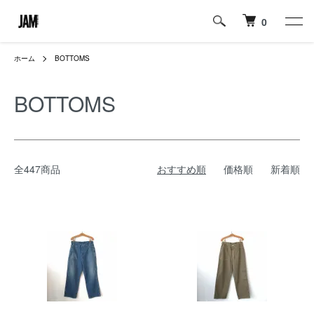
0
ホーム
BOTTOMS
BOTTOMS
全447商品
おすすめ順
価格順
新着順