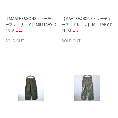
【MAATEE&SONS・マーティ
【MAATEE&SONS・マーティ
ーアンドサンズ】 MILITARY D
ーアンドサンズ】 MILITARY D
ENIM
ENIM
SOLD OUT
SOLD OUT