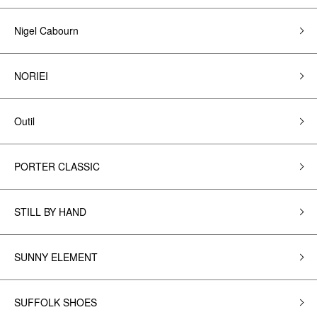
Nigel Cabourn
NORIEI
Outil
PORTER CLASSIC
STILL BY HAND
SUNNY ELEMENT
SUFFOLK SHOES