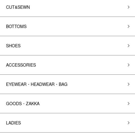
CUT&SEWN
BOTTOMS
SHOES
ACCESSORIES
EYEWEAR・HEADWEAR・BAG
GOODS・ZAKKA
LADIES