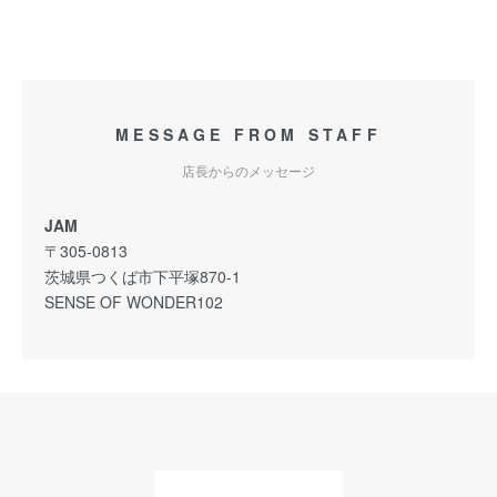
MESSAGE FROM STAFF
店長からのメッセージ
JAM
〒305-0813
茨城県つくば市下平塚870-1
SENSE OF WONDER102