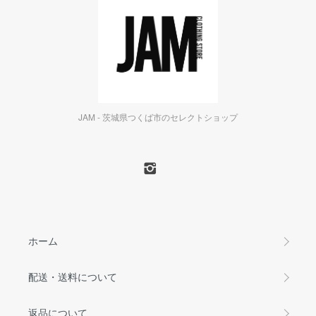
JAM - 茨城県つくば市のセレクトショップ
ホーム
配送・送料について
返品について