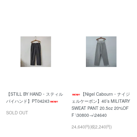
【STILL BY HAND・スティル
【Nigel Cabourn・ナイジ
バイハンド】PT04243
ェルケーボン】40’s MILITARY
SWEAT PANT 20.5oz 20%OF
SOLD OUT
F \30800→\24640
24,640円(税2,240円)