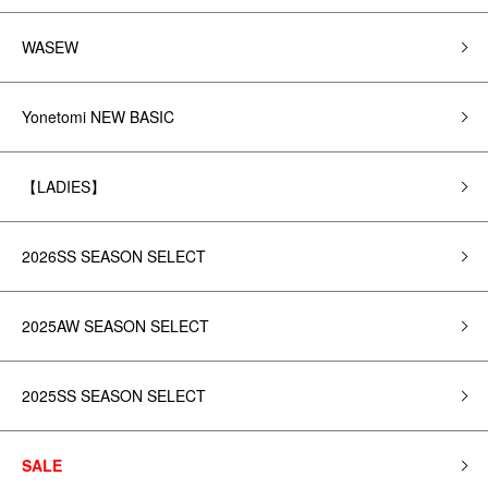
WASEW
Yonetomi NEW BASIC
【LADIES】
2026SS SEASON SELECT
2025AW SEASON SELECT
2025SS SEASON SELECT
SALE