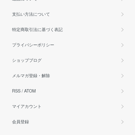
支払い方法について
特定商取引法に基づく表記
プライバシーポリシー
ショップブログ
メルマガ登録・解除
RSS
/
ATOM
マイアカウント
会員登録